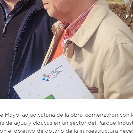
e Mayo, adjudicataria de la obra, comenzaron con l
s de agua y cloacas en un sector del Parque Industr
on el objetivo de dotarlo de la infraestructura nece