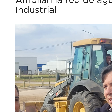
Industrial