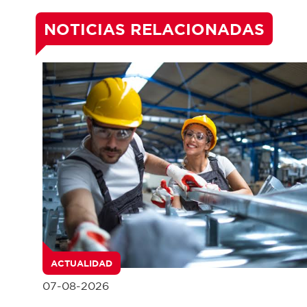
NOTICIAS RELACIONADAS
ACTUALIDAD
07-08-2026