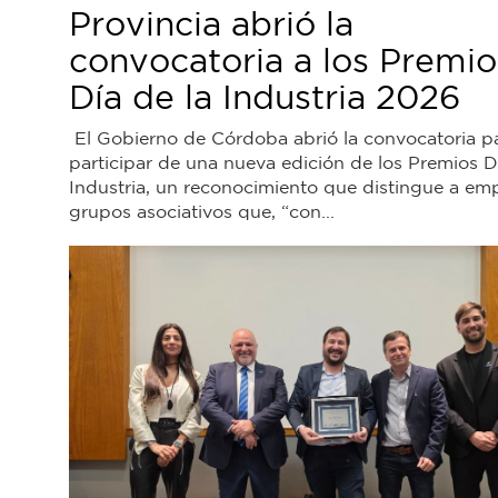
Provincia abrió la
convocatoria a los Premio
Día de la Industria 2026
El Gobierno de Córdoba abrió la convocatoria p
participar de una nueva edición de los Premios D
Industria, un reconocimiento que distingue a em
grupos asociativos que, “con...