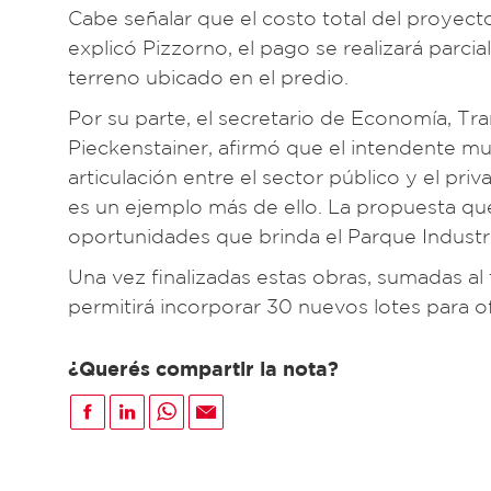
Cabe señalar que el costo total del proyec
explicó Pizzorno, el pago se realizará parc
terreno ubicado en el predio.
Por su parte, el secretario de Economía, Tr
Pieckenstainer, afirmó que el intendente mu
articulación entre el sector público y el pr
es un ejemplo más de ello. La propuesta que 
oportunidades que brinda el Parque Industrial
Una vez finalizadas estas obras, sumadas al
permitirá incorporar 30 nuevos lotes para of
¿Querés compartir la nota?