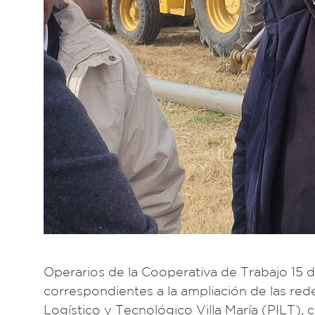
Operarios de la Cooperativa de Trabajo 15 d
correspondientes a la ampliación de las rede
Logístico y Tecnológico Villa María (PILT), c