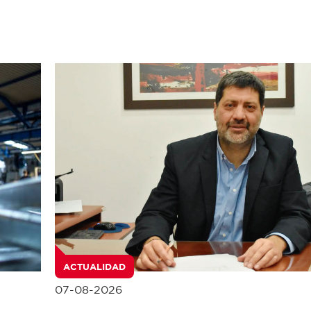
ACTUALIDAD
07-08-2026