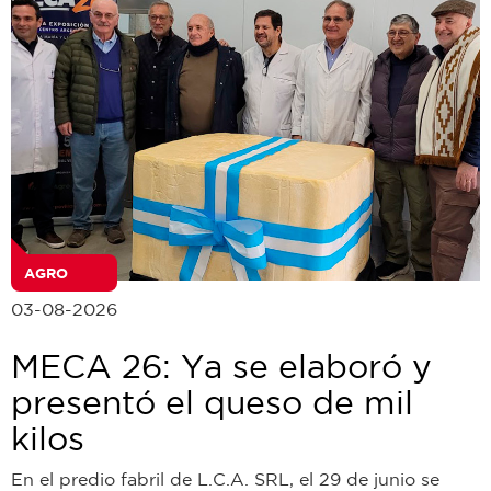
AGRO
03-08-2026
MECA 26: Ya se elaboró y
presentó el queso de mil
kilos
En el predio fabril de L.C.A. SRL, el 29 de junio se