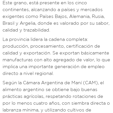
Este grano, está presente en los cinco
continentes, alcanzando a países y mercados
exigentes como Países Bajos, Alemania, Rusia,
Brasil y Argelia, donde es valorado por su sabor,
calidad y trazabilidad.
La provincia lidera la cadena completa:
producción, procesamiento, certificación de
calidad y exportación. Se exportan básicamente
manufacturas con alto agregado de valor, lo que
implica una importante generación de empleo
directo a nivel regional.
Según la Cámara Argentina de Maní (CAM), el
alimento argentino se obtiene bajo buenas
prácticas agrícolas, respetando rotaciones de
por lo menos cuatro años, con siembra directa o
labranza mínima, y utilizando cultivos de