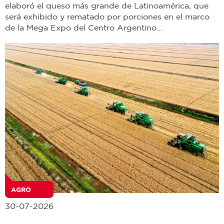
elaboró el queso más grande de Latinoamérica, que
será exhibido y rematado por porciones en el marco
de la Mega Expo del Centro Argentino...
AGRO
30-07-2026