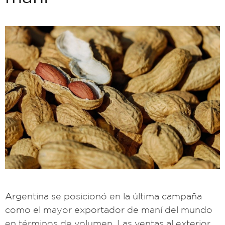
Argentina se posicionó en la última campaña
como el mayor exportador de maní del mundo
en términos de volumen. Las ventas al exterior