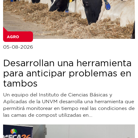
AGRO
05-08-2026
Desarrollan una herramienta
para anticipar problemas en
tambos
Un equipo del Instituto de Ciencias Básicas y
Aplicadas de la UNVM desarrolla una herramienta que
permitirá monitorear en tiempo real las condiciones de
las camas de compost utilizadas en...