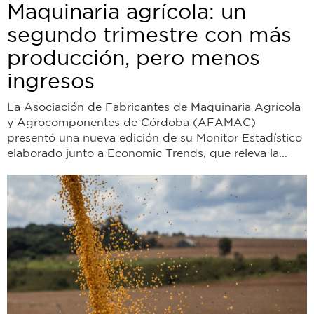
Maquinaria agrícola: un
segundo trimestre con más
producción, pero menos
ingresos
La Asociación de Fabricantes de Maquinaria Agrícola
y Agrocomponentes de Córdoba (AFAMAC)
presentó una nueva edición de su Monitor Estadístico
elaborado junto a Economic Trends, que releva la...