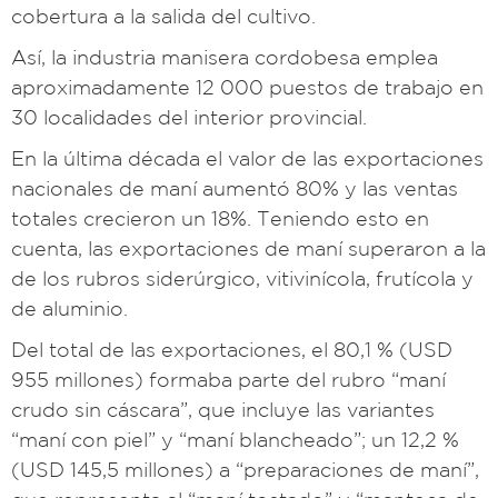
cobertura a la salida del cultivo.
Así, la industria manisera cordobesa emplea
aproximadamente 12 000 puestos de trabajo en
30 localidades del interior provincial.
En la última década el valor de las exportaciones
nacionales de maní aumentó 80% y las ventas
totales crecieron un 18%. Teniendo esto en
cuenta, las exportaciones de maní superaron a la
de los rubros siderúrgico, vitivinícola, frutícola y
de aluminio.
Del total de las exportaciones, el 80,1 % (USD
955 millones) formaba parte del rubro “maní
crudo sin cáscara”, que incluye las variantes
“maní con piel” y “maní blancheado”; un 12,2 %
(USD 145,5 millones) a “preparaciones de maní”,