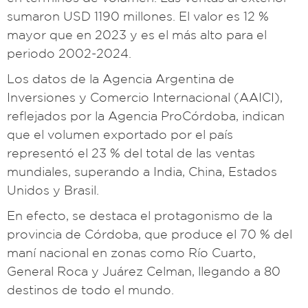
sumaron USD 1190 millones. El valor es 12 %
mayor que en 2023 y es el más alto para el
periodo 2002-2024.
Los datos de la Agencia Argentina de
Inversiones y Comercio Internacional (AAICI),
reflejados por la Agencia ProCórdoba, indican
que el volumen exportado por el país
representó el 23 % del total de las ventas
mundiales, superando a India, China, Estados
Unidos y Brasil.
En efecto, se destaca el protagonismo de la
provincia de Córdoba, que produce el 70 % del
maní nacional en zonas como Río Cuarto,
General Roca y Juárez Celman, llegando a 80
destinos de todo el mundo.