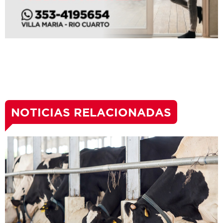
NOTICIAS RELACIONADAS