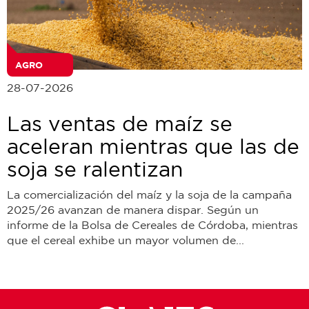
AGRO
28-07-2026
Las ventas de maíz se
aceleran mientras que las de
soja se ralentizan
La comercialización del maíz y la soja de la campaña
2025/26 avanzan de manera dispar. Según un
informe de la Bolsa de Cereales de Córdoba, mientras
que el cereal exhibe un mayor volumen de...