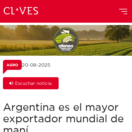
20-08-2025
AGRO
🔊 Escuchar noticia.
Argentina es el mayor
exportador mundial de
maní