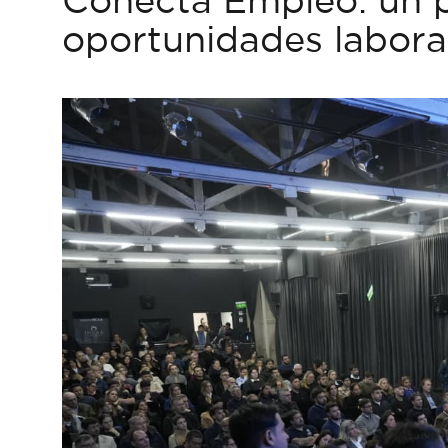
oportunidades labora