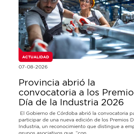
ACTUALIDAD
07-08-2026
Provincia abrió la
convocatoria a los Premio
Día de la Industria 2026
El Gobierno de Córdoba abrió la convocatoria p
participar de una nueva edición de los Premios D
Industria, un reconocimiento que distingue a em
grupos asociativos que, “con...