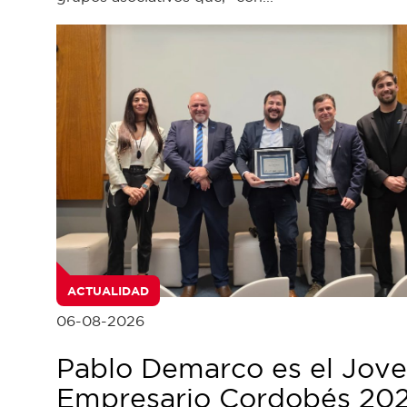
ACTUALIDAD
06-08-2026
Pablo Demarco es el Jov
Empresario Cordobés 20