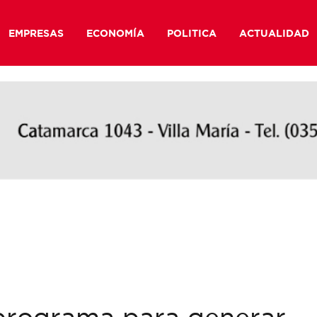
EMPRESAS
ECONOMÍA
POLITICA
ACTUALIDAD
programa para generar