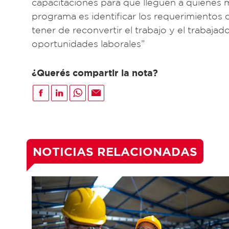
capacitaciones para que lleguen a quienes 
programa es identificar los requerimientos 
tener de reconvertir el trabajo y el trabajad
oportunidades laborales”
¿Querés compartir la nota?
NOTICIAS RELACIONADAS