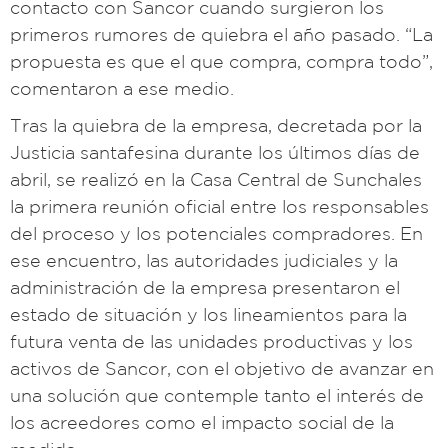
contacto con Sancor cuando surgieron los
primeros rumores de quiebra el año pasado. “La
propuesta es que el que compra, compra todo”,
comentaron a ese medio.
Tras la quiebra de la empresa, decretada por la
Justicia santafesina durante los últimos días de
abril, se realizó en la Casa Central de Sunchales
la primera reunión oficial entre los responsables
del proceso y los potenciales compradores. En
ese encuentro, las autoridades judiciales y la
administración de la empresa presentaron el
estado de situación y los lineamientos para la
futura venta de las unidades productivas y los
activos de Sancor, con el objetivo de avanzar en
una solución que contemple tanto el interés de
los acreedores como el impacto social de la