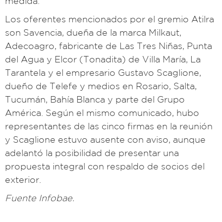
medida.
Los oferentes mencionados por el gremio Atilra
son Savencia, dueña de la marca Milkaut,
Adecoagro, fabricante de Las Tres Niñas, Punta
del Agua y Elcor (Tonadita) de Villa María, La
Tarantela y el empresario Gustavo Scaglione,
dueño de Telefe y medios en Rosario, Salta,
Tucumán, Bahía Blanca y parte del Grupo
América. Según el mismo comunicado, hubo
representantes de las cinco firmas en la reunión
y Scaglione estuvo ausente con aviso, aunque
adelantó la posibilidad de presentar una
propuesta integral con respaldo de socios del
exterior.
Fuente Infobae.