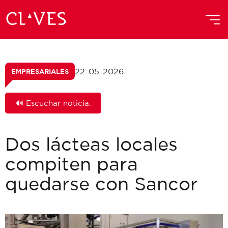
22-05-2026
EMPRESARIALES
🔊 Escuchar noticia.
Dos lácteas locales
compiten para
quedarse con Sancor