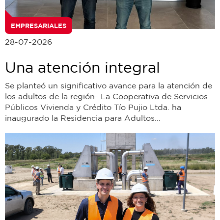
EMPRESARIALES
28-07-2026
Una atención integral
Se planteó un significativo avance para la atención de
los adultos de la región- La Cooperativa de Servicios
Públicos Vivienda y Crédito Tío Pujio Ltda. ha
inaugurado la Residencia para Adultos...