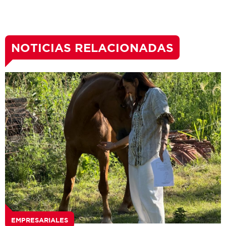
NOTICIAS RELACIONADAS
EMPRESARIALES