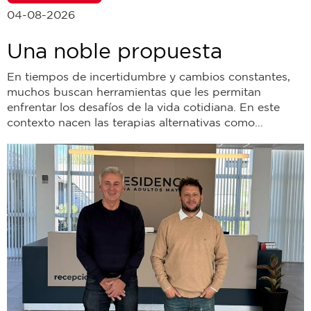
04-08-2026
Una noble propuesta
En tiempos de incertidumbre y cambios constantes,
muchos buscan herramientas que les permitan
enfrentar los desafíos de la vida cotidiana. En este
contexto nacen las terapias alternativas como...