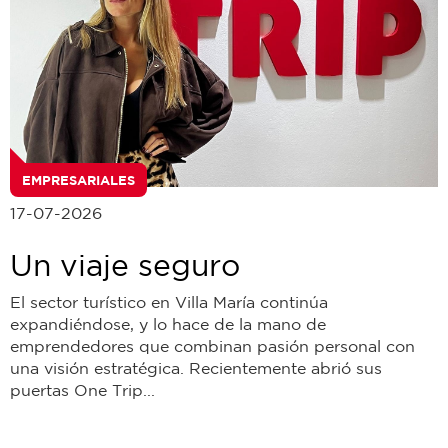
EMPRESARIALES
17-07-2026
Un viaje seguro
El sector turístico en Villa María continúa
expandiéndose, y lo hace de la mano de
emprendedores que combinan pasión personal con
una visión estratégica. Recientemente abrió sus
puertas One Trip...