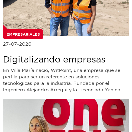
EMPRESARIALES
27-07-2026
Digitalizando empresas
En Villa María nació, WitPoint, una empresa que se
perfila para ser un referente en soluciones
tecnológicas para la industria. Fundada por el
Ingeniero Alejandro Arregui y la Licenciada Yanina...