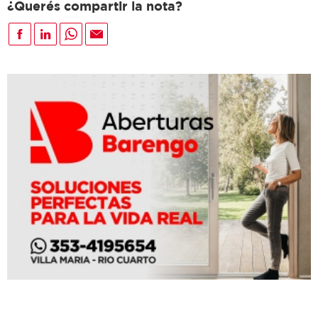
¿Querés compartir la nota?