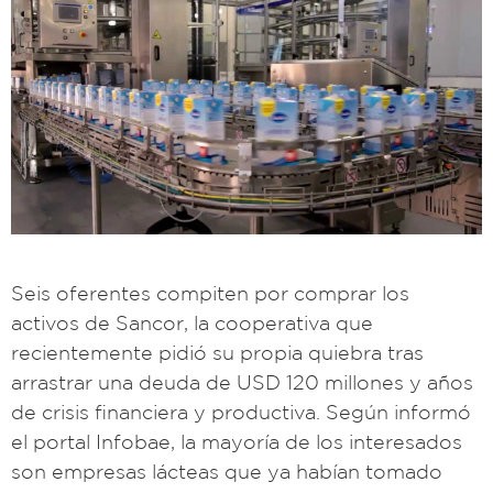
Seis oferentes compiten por comprar los
activos de Sancor, la cooperativa que
recientemente pidió su propia quiebra tras
arrastrar una deuda de USD 120 millones y años
de crisis financiera y productiva. Según informó
el portal Infobae, la mayoría de los interesados
son empresas lácteas que ya habían tomado