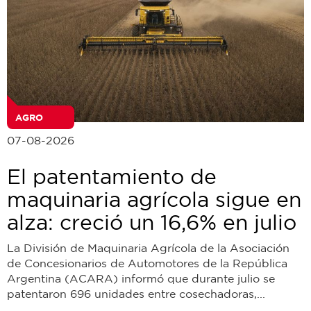
AGRO
07-08-2026
El patentamiento de
maquinaria agrícola sigue en
alza: creció un 16,6% en julio
La División de Maquinaria Agrícola de la Asociación
de Concesionarios de Automotores de la República
Argentina (ACARA) informó que durante julio se
patentaron 696 unidades entre cosechadoras,...