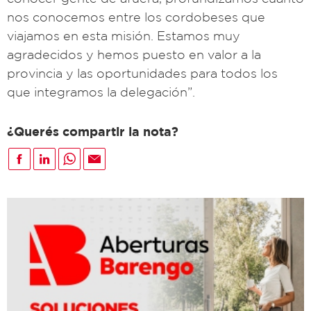
nos conocemos entre los cordobeses que
viajamos en esta misión. Estamos muy
agradecidos y hemos puesto en valor a la
provincia y las oportunidades para todos los
que integramos la delegación”.
¿Querés compartir la nota?