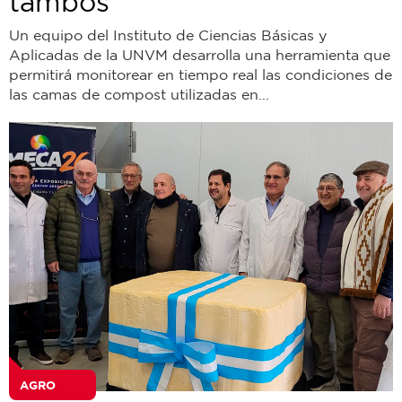
tambos
Un equipo del Instituto de Ciencias Básicas y
Aplicadas de la UNVM desarrolla una herramienta que
permitirá monitorear en tiempo real las condiciones de
las camas de compost utilizadas en...
AGRO