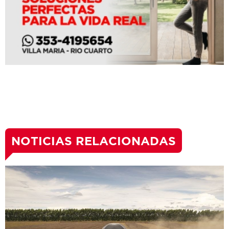
NOTICIAS RELACIONADAS