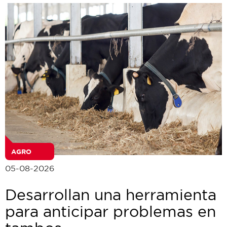
AGRO
05-08-2026
Desarrollan una herramienta
para anticipar problemas en