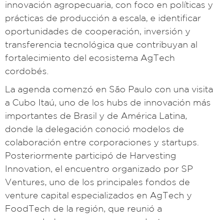
innovación agropecuaria, con foco en políticas y
prácticas de producción a escala, e identificar
oportunidades de cooperación, inversión y
transferencia tecnológica que contribuyan al
fortalecimiento del ecosistema AgTech
cordobés.
La agenda comenzó en São Paulo con una visita
a Cubo Itaú, uno de los hubs de innovación más
importantes de Brasil y de América Latina,
donde la delegación conoció modelos de
colaboración entre corporaciones y startups.
Posteriormente participó de Harvesting
Innovation, el encuentro organizado por SP
Ventures, uno de los principales fondos de
venture capital especializados en AgTech y
FoodTech de la región, que reunió a