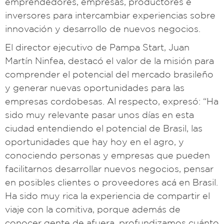
emprendedores, empresas, productores e
inversores para intercambiar experiencias sobre
innovación y desarrollo de nuevos negocios.
El director ejecutivo de Pampa Start, Juan
Martín Ninfea, destacó el valor de la misión para
comprender el potencial del mercado brasileño
y generar nuevas oportunidades para las
empresas cordobesas. Al respecto, expresó: “Ha
sido muy relevante pasar unos días en esta
ciudad entendiendo el potencial de Brasil, las
oportunidades que hay hoy en el agro, y
conociendo personas y empresas que pueden
facilitarnos desarrollar nuevos negocios, pensar
en posibles clientes o proveedores acá en Brasil.
Ha sido muy rica la experiencia de compartir el
viaje con la comitiva, porque además de
conocer gente de afuera, profundizamos cuánto