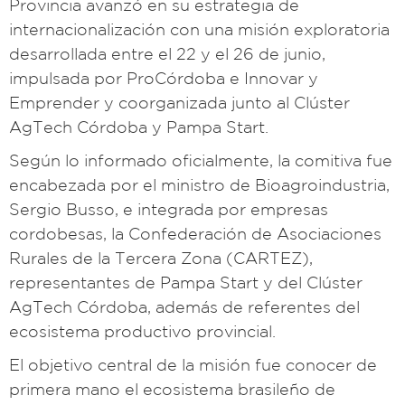
Provincia avanzó en su estrategia de
internacionalización con una misión exploratoria
desarrollada entre el 22 y el 26 de junio,
impulsada por ProCórdoba e Innovar y
Emprender y coorganizada junto al Clúster
AgTech Córdoba y Pampa Start.
Según lo informado oficialmente, la comitiva fue
encabezada por el ministro de Bioagroindustria,
Sergio Busso, e integrada por empresas
cordobesas, la Confederación de Asociaciones
Rurales de la Tercera Zona (CARTEZ),
representantes de Pampa Start y del Clúster
AgTech Córdoba, además de referentes del
ecosistema productivo provincial.
El objetivo central de la misión fue conocer de
primera mano el ecosistema brasileño de