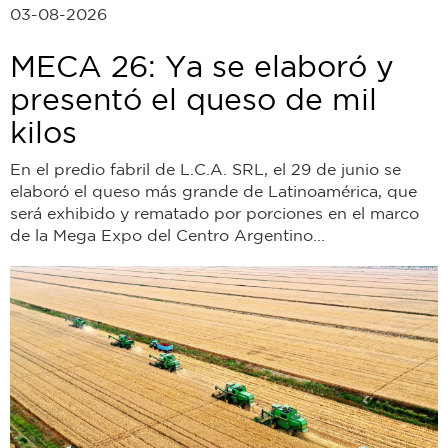
03-08-2026
MECA 26: Ya se elaboró y
presentó el queso de mil
kilos
En el predio fabril de L.C.A. SRL, el 29 de junio se
elaboró el queso más grande de Latinoamérica, que
será exhibido y rematado por porciones en el marco
de la Mega Expo del Centro Argentino...