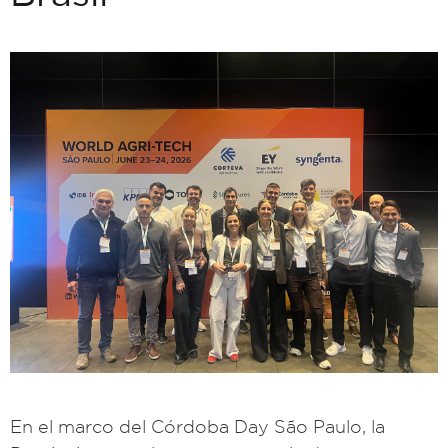
En el marco del Córdoba Day São Paulo, la