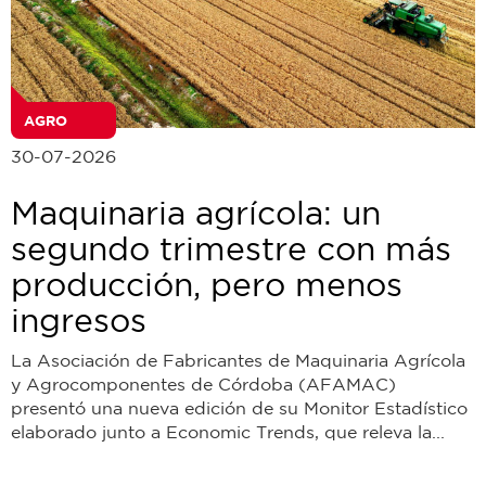
AGRO
30-07-2026
Maquinaria agrícola: un
segundo trimestre con más
producción, pero menos
ingresos
La Asociación de Fabricantes de Maquinaria Agrícola
y Agrocomponentes de Córdoba (AFAMAC)
presentó una nueva edición de su Monitor Estadístico
elaborado junto a Economic Trends, que releva la...