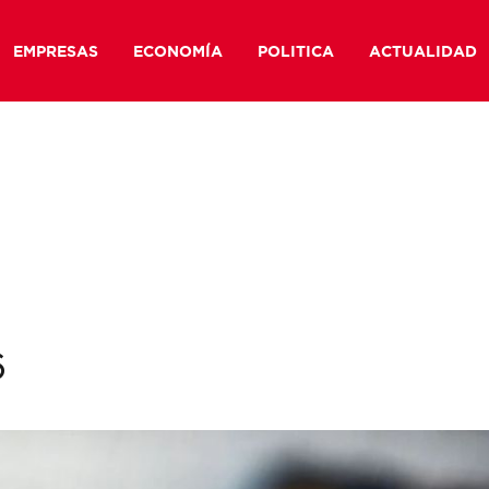
EMPRESAS
ECONOMÍA
POLITICA
ACTUALIDAD
6