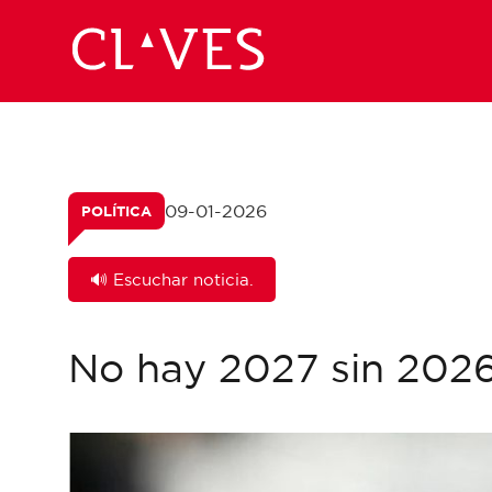
09-01-2026
POLÍTICA
🔊 Escuchar noticia.
No hay 2027 sin 202