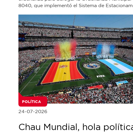
8040, que implementó el Sistema de Estacionami
POLÍTICA
24-07-2026
Chau Mundial, hola polític