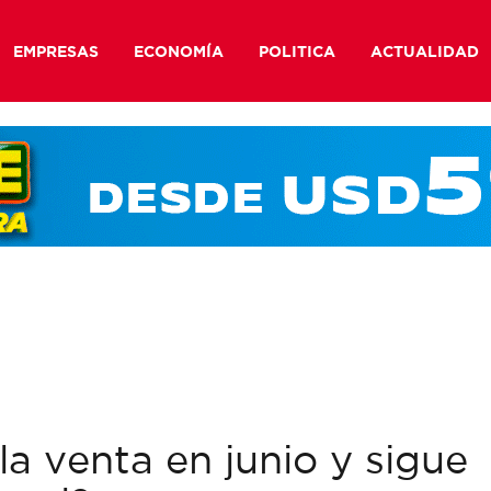
EMPRESAS
ECONOMÍA
POLITICA
ACTUALIDAD
 venta en junio y sigue