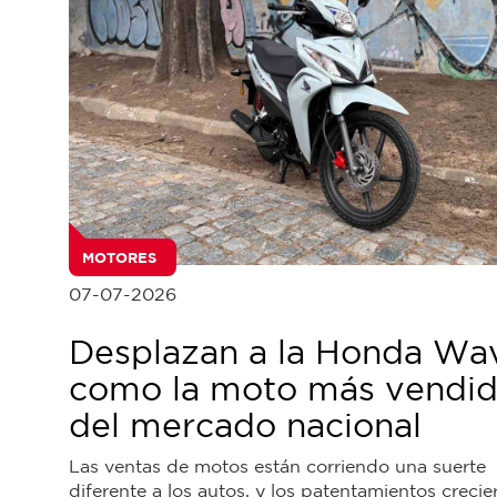
MOTORES
07-07-2026
Desplazan a la Honda Wa
como la moto más vendi
del mercado nacional
Las ventas de motos están corriendo una suerte
diferente a los autos, y los patentamientos crecie