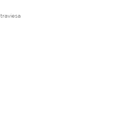
traviesa