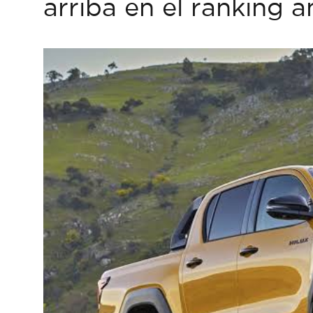
arriba en el ranking a