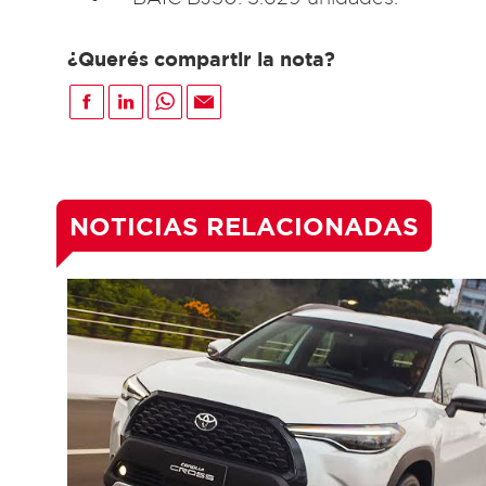
¿Querés compartir la nota?
NOTICIAS RELACIONADAS