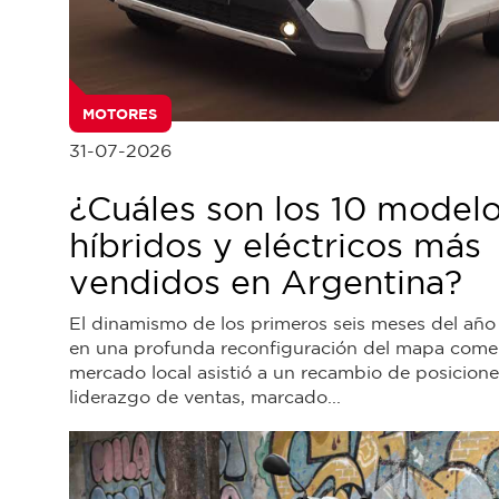
MOTORES
31-07-2026
¿Cuáles son los 10 model
híbridos y eléctricos más
vendidos en Argentina?
El dinamismo de los primeros seis meses del año
en una profunda reconfiguración del mapa comerc
mercado local asistió a un recambio de posicione
liderazgo de ventas, marcado...