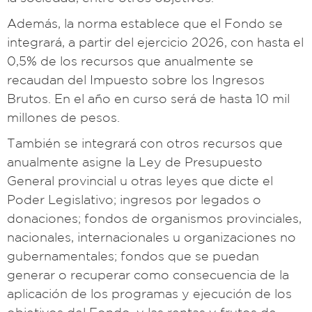
Además, la norma establece que el Fondo se
integrará, a partir del ejercicio 2026, con hasta el
0,5% de los recursos que anualmente se
recaudan del Impuesto sobre los Ingresos
Brutos. En el año en curso será de hasta 10 mil
millones de pesos.
También se integrará con otros recursos que
anualmente asigne la Ley de Presupuesto
General provincial u otras leyes que dicte el
Poder Legislativo; ingresos por legados o
donaciones; fondos de organismos provinciales,
nacionales, internacionales u organizaciones no
gubernamentales; fondos que se puedan
generar o recuperar como consecuencia de la
aplicación de los programas y ejecución de los
objetivos del Fondo, y las rentas y frutos de