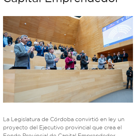
La Legislatura de Córdoba convirtió en ley un
proyecto del Ejecutivo provincial que crea el
Fondo Provincial de Capital Emprendedor,