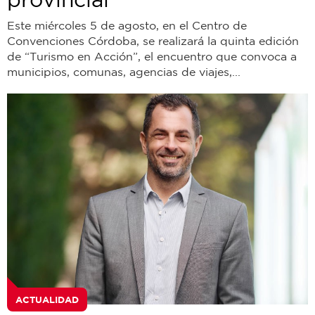
Este miércoles 5 de agosto, en el Centro de
Convenciones Córdoba, se realizará la quinta edición
de “Turismo en Acción”, el encuentro que convoca a
municipios, comunas, agencias de viajes,...
ACTUALIDAD