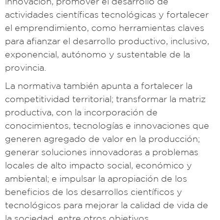
innovación, promover el desarrollo de
actividades científicas tecnológicas y fortalecer
el emprendimiento, como herramientas claves
para afianzar el desarrollo productivo, inclusivo,
exponencial, autónomo y sustentable de la
provincia.
La normativa también apunta a fortalecer la
competitividad territorial; transformar la matriz
productiva, con la incorporación de
conocimientos, tecnologías e innovaciones que
generen agregado de valor en la producción;
generar soluciones innovadoras a problemas
locales de alto impacto social, económico y
ambiental; e impulsar la apropiación de los
beneficios de los desarrollos científicos y
tecnológicos para mejorar la calidad de vida de
la sociedad, entre otros objetivos.