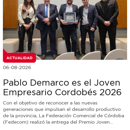
ACTUALIDAD
06-08-2026
Pablo Demarco es el Joven
Empresario Cordobés 2026
Con el objetivo de reconocer a las nuevas
generaciones que impulsan el desarrollo productivo
de la provincia, La Federación Comercial de Córdoba
(Fedecom) realizó la entrega del Premio Joven...