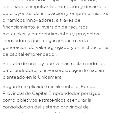
destinado a impulsar la promoción y desarrollo
de proyectos de innovación y emprendimientos
dinámicos innovadores, a través del
financiamiento e inversión de recursos
materiales, y emprendimientos y proyectos
innovadores que tengan impacto en la
generación de valor agregado y en instituciones
de capital emprendedor.
Se trata de una ley que venían reclamando los
emprendedores e inversores, según lo habían
planteado en la Unicameral.
Según lo explicado oficialmente, el Fondo
Provincial de Capital Emprendedor persigue
como objetivos estratégicos asegurar la
consolidación del sistema provincial de