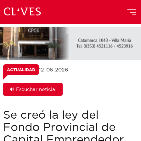
12-06-2026
ACTUALIDAD
🔊 Escuchar noticia.
Se creó la ley del
Fondo Provincial de
Capital Emprendedor