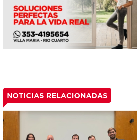
NOTICIAS RELACIONADAS