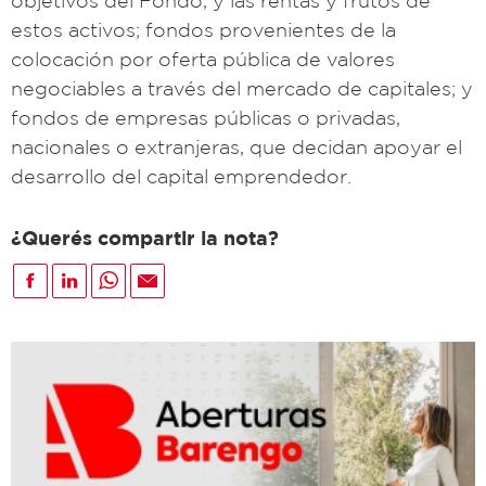
estos activos; fondos provenientes de la
colocación por oferta pública de valores
negociables a través del mercado de capitales; y
fondos de empresas públicas o privadas,
nacionales o extranjeras, que decidan apoyar el
desarrollo del capital emprendedor.
¿Querés compartir la nota?