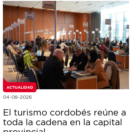
ACTUALIDAD
04-08-2026
El turismo cordobés reúne a
toda la cadena en la capital
provincial