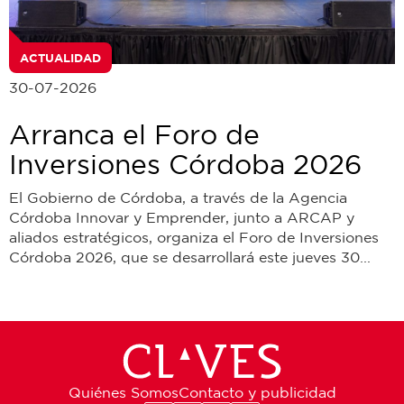
ACTUALIDAD
30-07-2026
Arranca el Foro de
Inversiones Córdoba 2026
El Gobierno de Córdoba, a través de la Agencia
Córdoba Innovar y Emprender, junto a ARCAP y
aliados estratégicos, organiza el Foro de Inversiones
Córdoba 2026, que se desarrollará este jueves 30...
Quiénes Somos
Contacto y publicidad