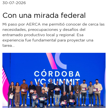
30-07-2026
Con una mirada federal
Mi paso por AERCA me permitió conocer de cerca las
necesidades, preocupaciones y desafíos del
entramado productivo local y regional. Esa
experiencia fue fundamental para proyectar una
tarea...