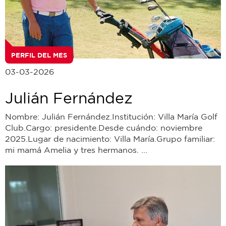
PERFIL DEL MES
03-03-2026
Julián Fernández
Nombre: Julián Fernández.Institución: Villa María Golf
Club.Cargo: presidente.Desde cuándo: noviembre
2025.Lugar de nacimiento: Villa María.Grupo familiar:
mi mamá Amelia y tres hermanos. ...