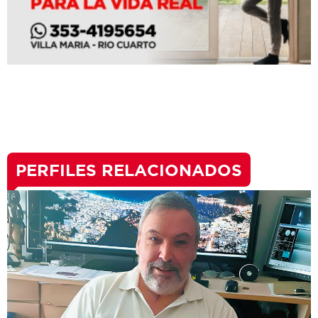
PERFILES RELACIONADOS