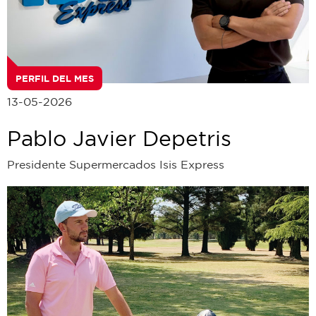
PERFIL DEL MES
13-05-2026
Pablo Javier Depetris
Presidente Supermercados Isis Express