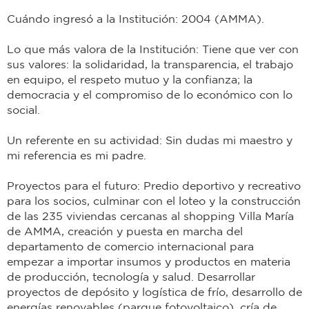
Cuándo ingresó a la Institución: 2004 (AMMA).
Lo que más valora de la Institución: Tiene que ver con
sus valores: la solidaridad, la transparencia, el trabajo
en equipo, el respeto mutuo y la confianza; la
democracia y el compromiso de lo económico con lo
social.
Un referente en su actividad: Sin dudas mi maestro y
mi referencia es mi padre.
Proyectos para el futuro: Predio deportivo y recreativo
para los socios, culminar con el loteo y la construcción
de las 235 viviendas cercanas al shopping Villa María
de AMMA, creación y puesta en marcha del
departamento de comercio internacional para
empezar a importar insumos y productos en materia
de producción, tecnología y salud. Desarrollar
proyectos de depósito y logística de frío, desarrollo de
energías renovables (parque fotovoltaico), cría de