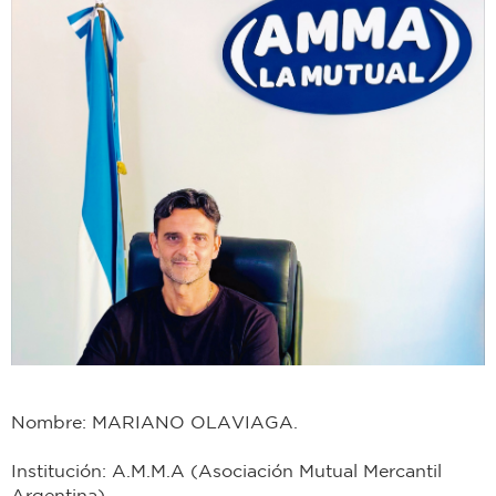
Nombre: MARIANO OLAVIAGA.
Institución: A.M.M.A (Asociación Mutual Mercantil
Argentina).