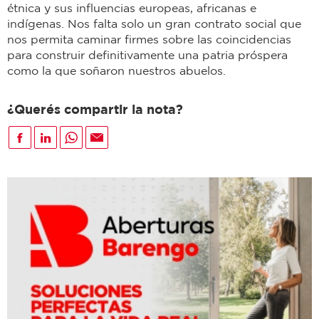
étnica y sus influencias europeas, africanas e
indígenas. Nos falta solo un gran contrato social que
nos permita caminar firmes sobre las coincidencias
para construir definitivamente una patria próspera
como la que soñaron nuestros abuelos.
¿Querés compartir la nota?