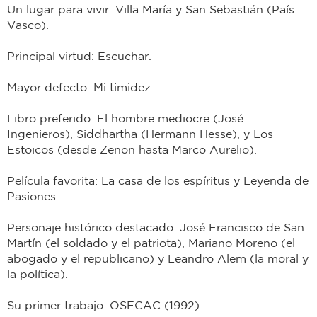
Un lugar para vivir: Villa María y San Sebastián (País
Vasco).
Principal virtud: Escuchar.
Mayor defecto: Mi timidez.
Libro preferido: El hombre mediocre (José
Ingenieros), Siddhartha (Hermann Hesse), y Los
Estoicos (desde Zenon hasta Marco Aurelio).
Película favorita: La casa de los espíritus y Leyenda de
Pasiones.
Personaje histórico destacado: José Francisco de San
Martín (el soldado y el patriota), Mariano Moreno (el
abogado y el republicano) y Leandro Alem (la moral y
la política).
Su primer trabajo: OSECAC (1992).