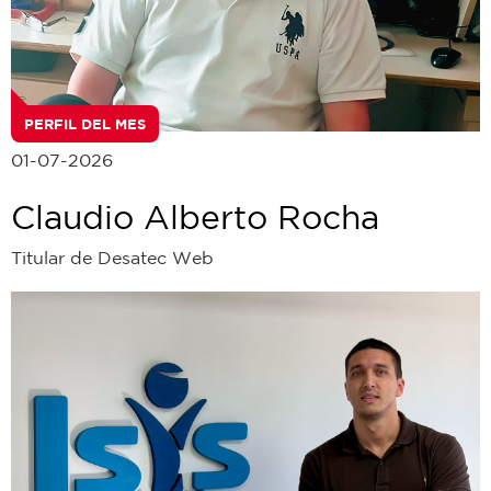
PERFIL DEL MES
01-07-2026
Claudio Alberto Rocha
Titular de Desatec Web