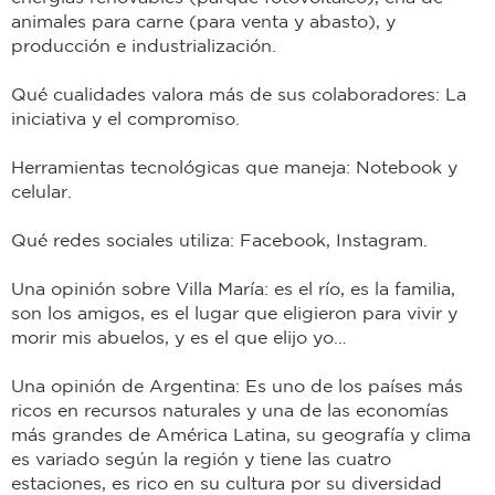
animales para carne (para venta y abasto), y
producción e industrialización.
Qué cualidades valora más de sus colaboradores: La
iniciativa y el compromiso.
Herramientas tecnológicas que maneja: Notebook y
celular.
Qué redes sociales utiliza: Facebook, Instagram.
Una opinión sobre Villa María: es el río, es la familia,
son los amigos, es el lugar que eligieron para vivir y
morir mis abuelos, y es el que elijo yo…
Una opinión de Argentina: Es uno de los países más
ricos en recursos naturales y una de las economías
más grandes de América Latina, su geografía y clima
es variado según la región y tiene las cuatro
estaciones, es rico en su cultura por su diversidad