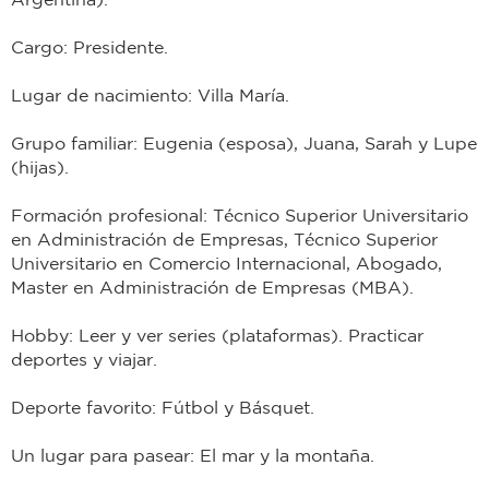
Cargo: Presidente.
Lugar de nacimiento: Villa María.
Grupo familiar: Eugenia (esposa), Juana, Sarah y Lupe
(hijas).
Formación profesional: Técnico Superior Universitario
en Administración de Empresas, Técnico Superior
Universitario en Comercio Internacional, Abogado,
Master en Administración de Empresas (MBA).
Hobby: Leer y ver series (plataformas). Practicar
deportes y viajar.
Deporte favorito: Fútbol y Básquet.
Un lugar para pasear: El mar y la montaña.