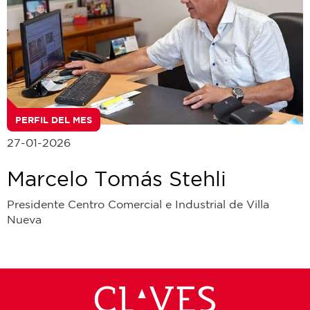
PERFIL DEL MES
27-01-2026
Marcelo Tomás Stehli
Presidente Centro Comercial e Industrial de Villa
Nueva