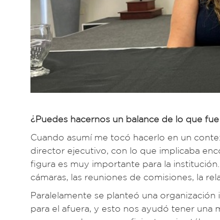
¿Puedes hacernos un balance de lo que fue 
Cuando asumí me tocó hacerlo en un context
director ejecutivo, con lo que implicaba en
figura es muy importante para la institución.
cámaras, las reuniones de comisiones, la rel
Paralelamente se planteó una organización in
para el afuera, y esto nos ayudó tener una