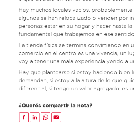
Hay muchos locales vacíos, probablemente p
algunos se han relocalizado o venden por int
personas estar en su hogar y hacer hasta la
fundamental que trabajemos en ese sentido
La tienda física se termina convirtiendo en
comercio en el centro es una vivencia, un lu
voy a tener una mala experiencia yendo a u
Hay que plantearse si estoy haciendo bien las
demandan, si estoy a la altura de lo que quie
diferencial, si tengo un valor agregado, es 
¿Querés compartir la nota?