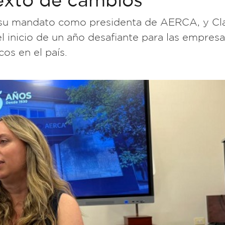
 su mandato como presidenta de AERCA, y Cla
l inicio de un año desafiante para las empresa
s en el país.