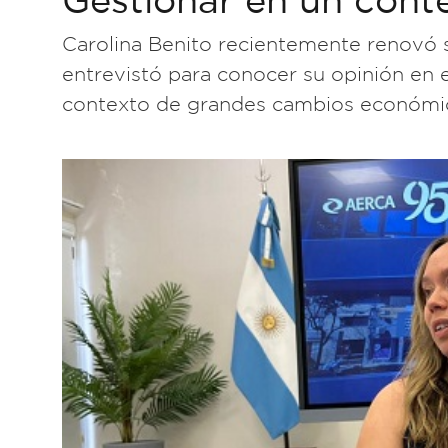
Carolina Benito recientemente renovó
entrevistó para conocer su opinión en e
contexto de grandes cambios económico