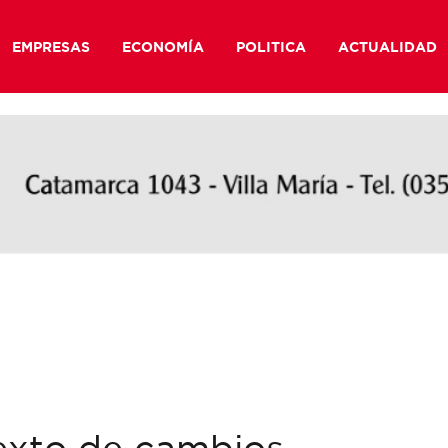
EMPRESAS
ECONOMÍA
POLITICA
ACTUALIDAD
exto de cambios