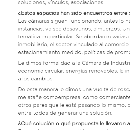
soluciones, vínculos, asociaciones.
¿Estos espacios han sido encuentros entre
Las cámaras siguen funcionando, antes lo h
instancias, ya sea desayunos, almuerzos. U
temática en particular. Se abordaron varias
inmobiliario, el sector vinculado al comercio
estacionamiento medido, políticas de prom
Le dimos formalidad a la Cámara de Industr
economía circular, energías renovables, la
a los cambios.
De esta manera le dimos una vuelta de rosc
me atañe comoempresa, como comerciante, 
otros pares que le está pasando lo mismo, 
entre todos de generar una solución.
¿Qué solución o qué propuesta le llevaron 