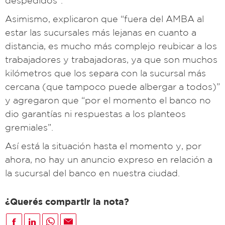
despedidos".
Asimismo, explicaron que “fuera del AMBA al
estar las sucursales más lejanas en cuanto a
distancia, es mucho más complejo reubicar a los
trabajadores y trabajadoras, ya que son muchos
kilómetros que los separa con la sucursal más
cercana (que tampoco puede albergar a todos)”
y agregaron que “por el momento el banco no
dio garantías ni respuestas a los planteos
gremiales”.
Así está la situación hasta el momento y, por
ahora, no hay un anuncio expreso en relación a
la sucursal del banco en nuestra ciudad.
¿Querés compartir la nota?