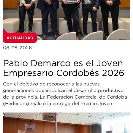
ACTUALIDAD
06-08-2026
Pablo Demarco es el Joven
Empresario Cordobés 2026
Con el objetivo de reconocer a las nuevas
generaciones que impulsan el desarrollo productivo
de la provincia, La Federación Comercial de Córdoba
(Fedecom) realizó la entrega del Premio Joven...