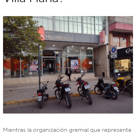
Mientras la organización gremial que representa