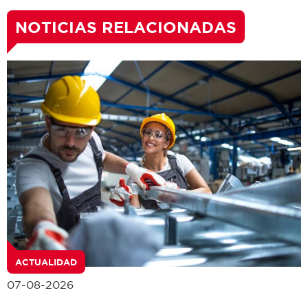
NOTICIAS RELACIONADAS
ACTUALIDAD
07-08-2026