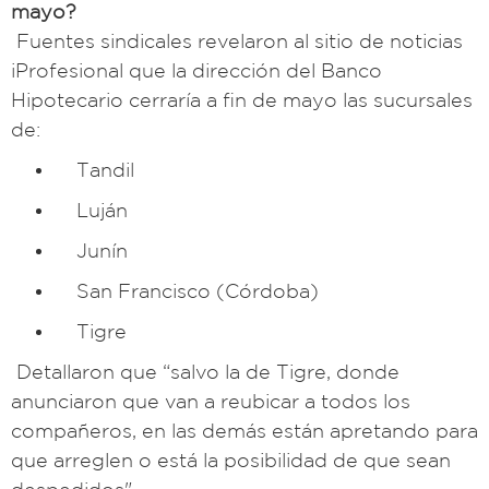
mayo?
Fuentes sindicales revelaron al sitio de noticias
iProfesional que la dirección del Banco
Hipotecario cerraría a fin de mayo las sucursales
de:
Tandil
Luján
Junín
San Francisco (Córdoba)
Tigre
Detallaron que “salvo la de Tigre, donde
anunciaron que van a reubicar a todos los
compañeros, en las demás están apretando para
que arreglen o está la posibilidad de que sean