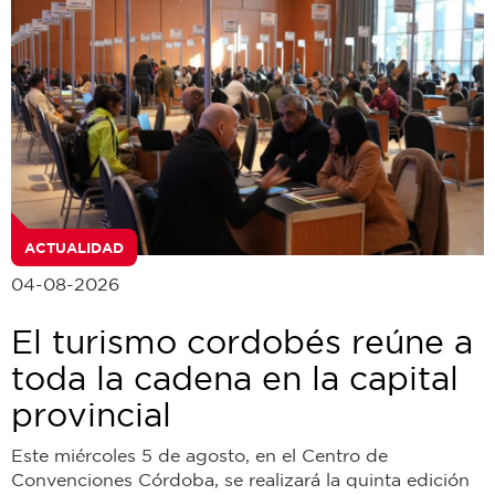
ACTUALIDAD
04-08-2026
El turismo cordobés reúne a
toda la cadena en la capital
provincial
Este miércoles 5 de agosto, en el Centro de
Convenciones Córdoba, se realizará la quinta edición