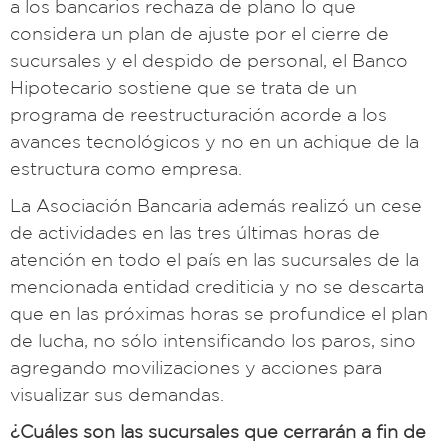
a los bancarios rechaza de plano lo que
considera un plan de ajuste por el cierre de
sucursales y el despido de personal, el Banco
Hipotecario sostiene que se trata de un
programa de reestructuración acorde a los
avances tecnológicos y no en un achique de la
estructura como empresa.
La Asociación Bancaria además realizó un cese
de actividades en las tres últimas horas de
atención en todo el país en las sucursales de la
mencionada entidad crediticia y no se descarta
que en las próximas horas se profundice el plan
de lucha, no sólo intensificando los paros, sino
agregando movilizaciones y acciones para
visualizar sus demandas.
¿Cuáles son las sucursales que cerrarán a fin de