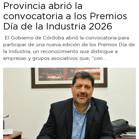
Provincia abrió la
convocatoria a los Premios
Día de la Industria 2026
El Gobierno de Córdoba abrió la convocatoria para
participar de una nueva edición de los Premios Día de
la Industria, un reconocimiento que distingue a
empresas y grupos asociativos que, “con...