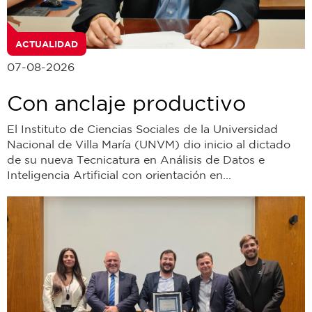
ACTUALIDAD
07-08-2026
Con anclaje productivo
El Instituto de Ciencias Sociales de la Universidad
Nacional de Villa María (UNVM) dio inicio al dictado
de su nueva Tecnicatura en Análisis de Datos e
Inteligencia Artificial con orientación en...