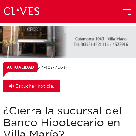
27-05-2026
ACTUALIDAD
🔊 Escuchar noticia.
¿Cierra la sucursal del
Banco Hipotecario en
Villa María?