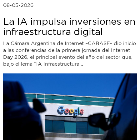
08-05-2026
La IA impulsa inversiones en
infraestructura digital
La Cámara Argentina de Internet –CABASE- dio inicio
a las conferencias de la primera jornada del Internet
Day 2026, el principal evento del año del sector que,
bajo el lema “IA Infraestructura...