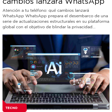
cambios lanzará WhatsApp
Atención a tu teléfono: qué cambios lanzará
WhatsApp WhatsApp prepara el desembarco de una
serie de actualizaciones estructurales en su plataforma
global con el objetivo de blindar la privacidad...
TECNO