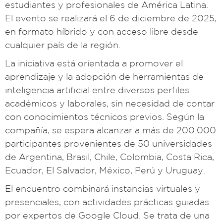
estudiantes y profesionales de América Latina.
El evento se realizará el 6 de diciembre de 2025,
en formato híbrido y con acceso libre desde
cualquier país de la región.
La iniciativa está orientada a promover el
aprendizaje y la adopción de herramientas de
inteligencia artificial entre diversos perfiles
académicos y laborales, sin necesidad de contar
con conocimientos técnicos previos. Según la
compañía, se espera alcanzar a más de 200.000
participantes provenientes de 50 universidades
de Argentina, Brasil, Chile, Colombia, Costa Rica,
Ecuador, El Salvador, México, Perú y Uruguay.
El encuentro combinará instancias virtuales y
presenciales, con actividades prácticas guiadas
por expertos de Google Cloud. Se trata de una