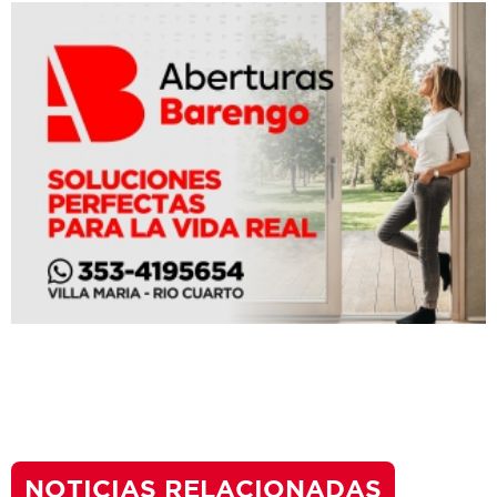
NOTICIAS RELACIONADAS