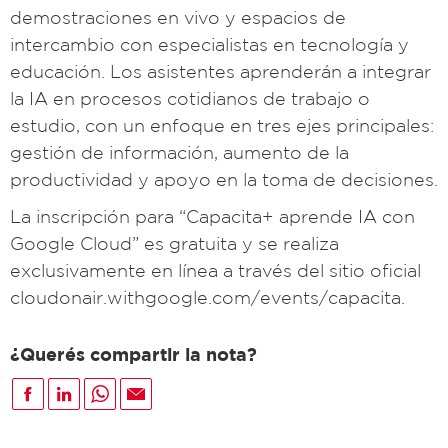
demostraciones en vivo y espacios de
intercambio con especialistas en tecnología y
educación. Los asistentes aprenderán a integrar
la IA en procesos cotidianos de trabajo o
estudio, con un enfoque en tres ejes principales:
gestión de información, aumento de la
productividad y apoyo en la toma de decisiones.
La inscripción para “Capacita+ aprende IA con
Google Cloud” es gratuita y se realiza
exclusivamente en línea a través del sitio oficial
cloudonair.withgoogle.com/events/capacita.
¿Querés compartir la nota?