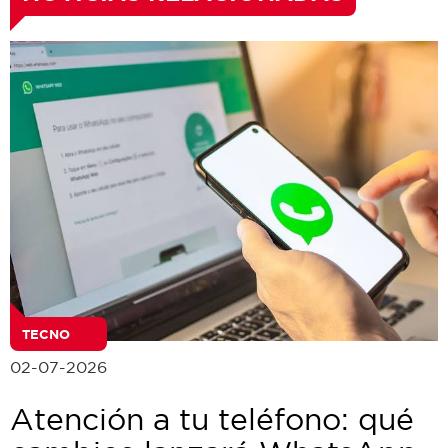
TECNO
02-07-2026
Atención a tu teléfono: qué