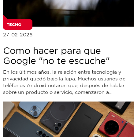
TECNO
27-02-2026
Como hacer para que
Google "no te escuche"
En los últimos años, la relación entre tecnología y
privacidad quedó bajo la lupa. Muchos usuarios de
teléfonos Android notaron que, después de hablar
sobre un producto o servicio, comenzaron a...