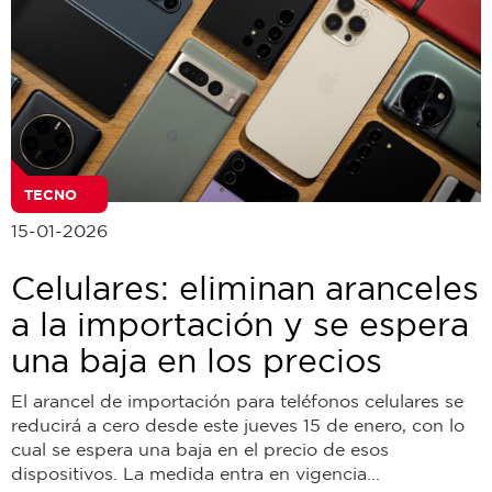
TECNO
15-01-2026
Celulares: eliminan aranceles
a la importación y se espera
una baja en los precios
El arancel de importación para teléfonos celulares se
reducirá a cero desde este jueves 15 de enero, con lo
cual se espera una baja en el precio de esos
dispositivos. La medida entra en vigencia...