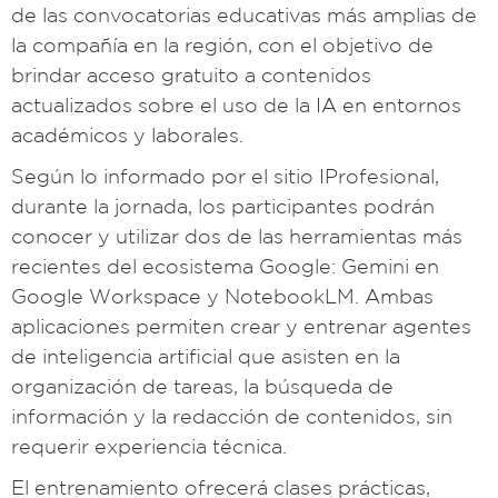
de las convocatorias educativas más amplias de
la compañía en la región, con el objetivo de
brindar acceso gratuito a contenidos
actualizados sobre el uso de la IA en entornos
académicos y laborales.
Según lo informado por el sitio IProfesional,
durante la jornada, los participantes podrán
conocer y utilizar dos de las herramientas más
recientes del ecosistema Google: Gemini en
Google Workspace y NotebookLM. Ambas
aplicaciones permiten crear y entrenar agentes
de inteligencia artificial que asisten en la
organización de tareas, la búsqueda de
información y la redacción de contenidos, sin
requerir experiencia técnica.
El entrenamiento ofrecerá clases prácticas,