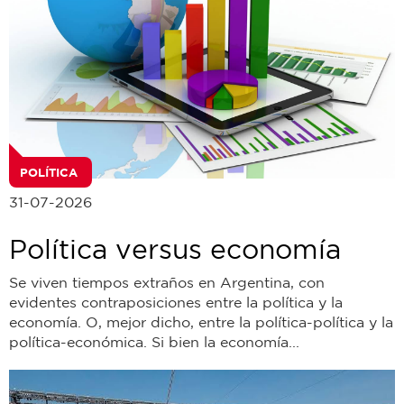
POLÍTICA
31-07-2026
Política versus economía
Se viven tiempos extraños en Argentina, con
evidentes contraposiciones entre la política y la
economía. O, mejor dicho, entre la política-política y la
política-económica. Si bien la economía...