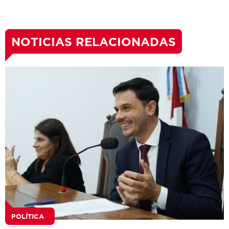
NOTICIAS RELACIONADAS
POLÍTICA