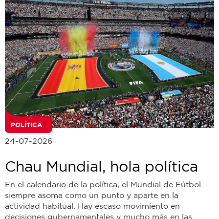
POLÍTICA
24-07-2026
Chau Mundial, hola política
En el calendario de la política, el Mundial de Fútbol
siempre asoma como un punto y aparte en la
actividad habitual. Hay escaso movimiento en
decisiones gubernamentales y mucho más en las...