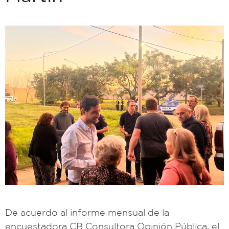
De acuerdo al informe mensual de la
encuestadora CB Consultora Opinión Pública, el