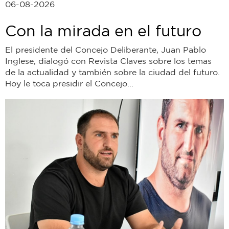
06-08-2026
Con la mirada en el futuro
El presidente del Concejo Deliberante, Juan Pablo
Inglese, dialogó con Revista Claves sobre los temas
de la actualidad y también sobre la ciudad del futuro.
Hoy le toca presidir el Concejo...