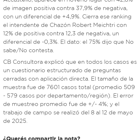
de imagen positiva contra 37,9% de negativa,
con un diferencial de +4,9%. Cierra ese ranking
el intendente de Chazón Robert Meichtri con
12% de positiva contra 12,3 de negativa, un
diferencial de -0,3%. El dato: el 75% dijo que No
sabe/No contesta.
CB Consultora explicó que en todos los casos es
un cuestionario estructurado de preguntas
cerradas con aplicación directa. El tamaño de la
muestra fue de 7601 casos total (promedio 509
- 579 casos por departamento/región). El error
de muestreo promedio fue de +/- 4%; y el
trabajo de campo se realizó del 8 al 12 de mayo
de 2025.
¿Querés compartir la nota?