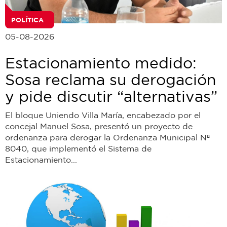
POLÍTICA
05-08-2026
Estacionamiento medido:
Sosa reclama su derogación
y pide discutir “alternativas”
El bloque Uniendo Villa María, encabezado por el
concejal Manuel Sosa, presentó un proyecto de
ordenanza para derogar la Ordenanza Municipal Nº
8040, que implementó el Sistema de
Estacionamiento...