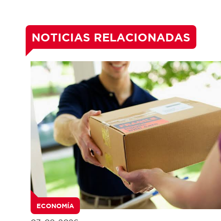
NOTICIAS RELACIONADAS
ECONOMÍA