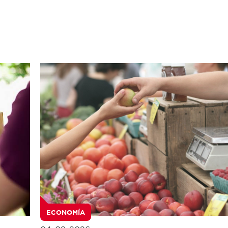
ECONOMÍA