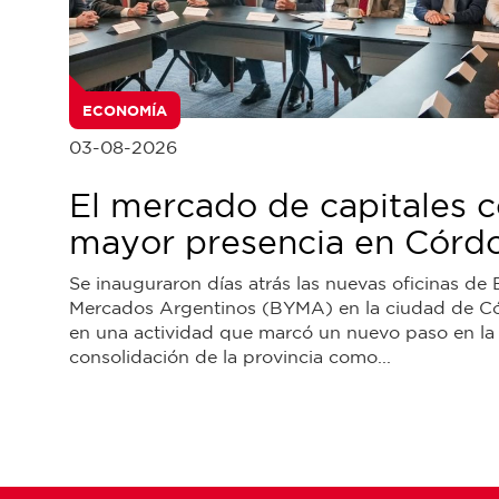
ECONOMÍA
03-08-2026
El mercado de capitales 
mayor presencia en Córd
Se inauguraron días atrás las nuevas oficinas de 
Mercados Argentinos (BYMA) en la ciudad de C
en una actividad que marcó un nuevo paso en la
consolidación de la provincia como...