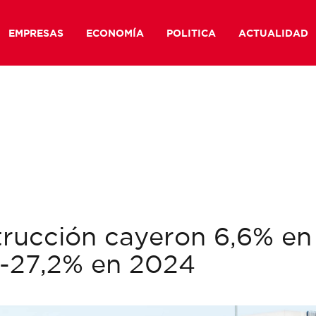
EMPRESAS
ECONOMÍA
POLITICA
ACTUALIDAD
trucción cayeron 6,6% en
 -27,2% en 2024