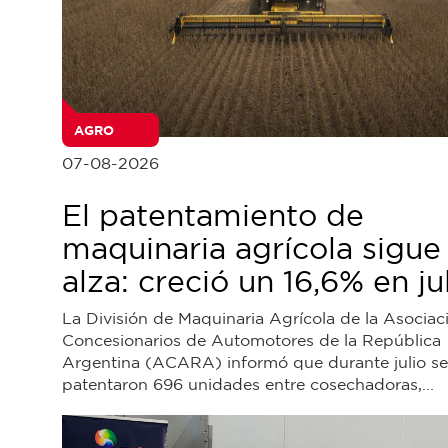
AGRO
07-08-2026
El patentamiento de
maquinaria agrícola sigue
alza: creció un 16,6% en ju
La División de Maquinaria Agrícola de la Asociac
Concesionarios de Automotores de la República
Argentina (ACARA) informó que durante julio se
patentaron 696 unidades entre cosechadoras,...