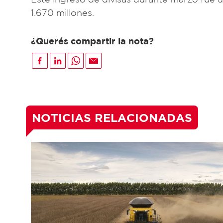
1.670 millones.
¿Querés compartir la nota?
NOTICIAS RELACIONADAS