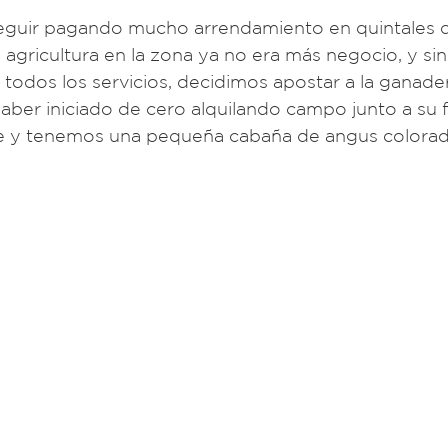
seguir pagando mucho arrendamiento en quintales 
 agricultura en la zona ya no era más negocio, y sin
todos los servicios, decidimos apostar a la ganader
aber iniciado de cero alquilando campo junto a su f
ne y tenemos una pequeña cabaña de angus colorad