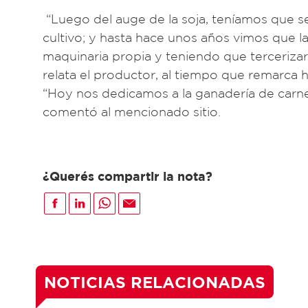
“Luego del auge de la soja, teníamos que 
cultivo; y hasta hace unos años vimos que la
maquinaria propia y teniendo que tercerizar 
relata el productor, al tiempo que remarca h
“Hoy nos dedicamos a la ganadería de car
comentó al mencionado sitio.
¿Querés compartir la nota?
NOTICIAS RELACIONADAS