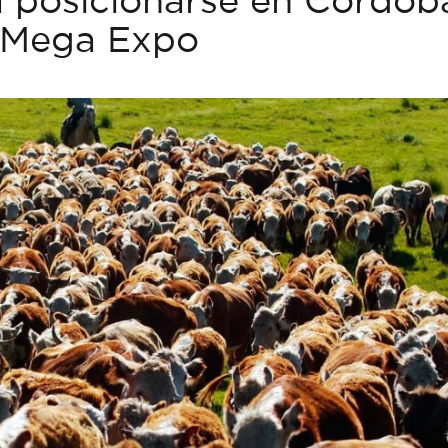
a Mega Expo