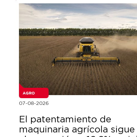
AGRO
07-08-2026
El patentamiento de
maquinaria agrícola sigue