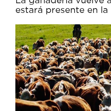
estará presente en l