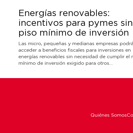
Energías renovables:
incentivos para pymes sin
piso mínimo de inversión
Las micro, pequeñas y medianas empresas podr
acceder a beneficios fiscales para inversiones en
energías renovables sin necesidad de cumplir el
mínimo de inversión exigido para otros...
Quiénes Somos
Co