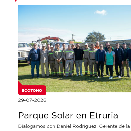
ECOTONO
29-07-2026
Parque Solar en Etruria
Dialogamos con Daniel Rodríguez, Gerente de la