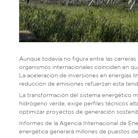
Aunque todavía no figura entre las carreras 
organismos internacionales coinciden en q
La aceleración de inversiones en energías 
reducción de emisiones refuerzan esta tend
La transformación del sistema energético mun
hidrógeno verde, exige perfiles técnicos a
optimizar proyectos de generación sostenib
Informes de la Agencia Internacional de Ene
energética generará millones de puestos de 