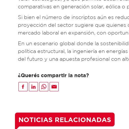
comparativas en generación solar, eólica o
Si bien el número de inscriptos aún es redu
proyección del sector sugiere que quienes 
mercado laboral en expansión, con oportun
En un escenario global donde la sostenibili
política estructural, la ingeniería en energí
del futuro y una apuesta profesional con al
¿Querés compartir la nota?
NOTICIAS RELACIONADAS