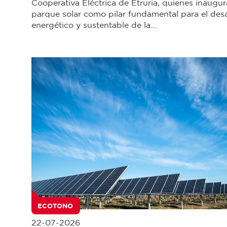
Cooperativa Eléctrica de Etruria, quienes inaugu
parque solar como pilar fundamental para el desa
energético y sustentable de la...
ECOTONO
22-07-2026