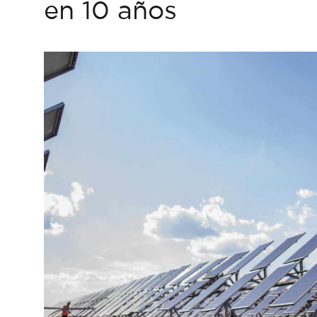
en 10 años