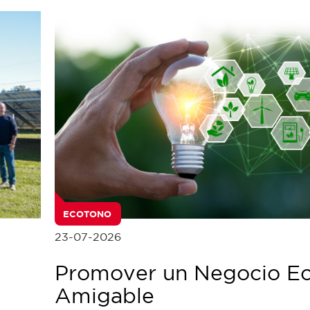
ECOTONO
23-07-2026
Promover un Negocio E
Amigable