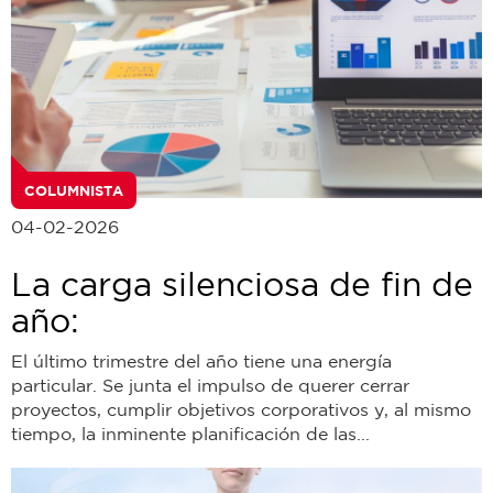
COLUMNISTA
04-02-2026
La carga silenciosa de fin de
año:
El último trimestre del año tiene una energía
particular. Se junta el impulso de querer cerrar
proyectos, cumplir objetivos corporativos y, al mismo
tiempo, la inminente planificación de las...