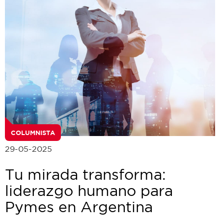
COLUMNISTA
29-05-2025
Tu mirada transforma:
liderazgo humano para
Pymes en Argentina