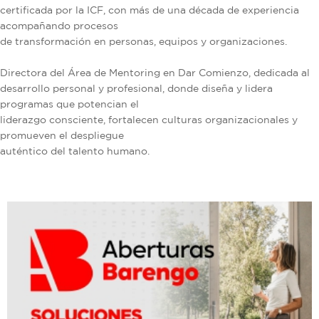
certificada por la ICF, con más de una década de experiencia
acompañando procesos
de transformación en personas, equipos y organizaciones.
Directora del Área de Mentoring en Dar Comienzo, dedicada al
desarrollo personal y profesional, donde diseña y lidera
programas que potencian el
liderazgo consciente, fortalecen culturas organizacionales y
promueven el despliegue
auténtico del talento humano.