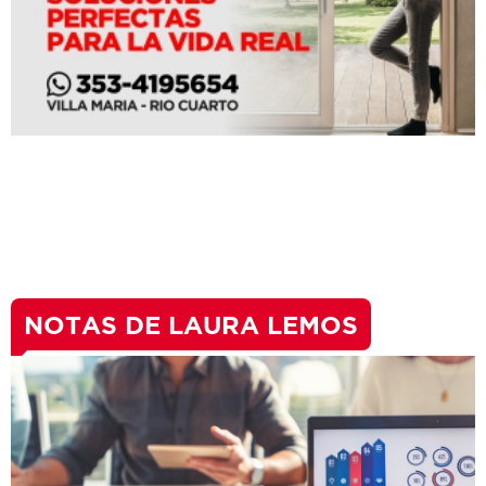
NOTAS DE LAURA LEMOS