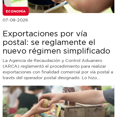
ECONOMÍA
07-08-2026
Exportaciones por vía
postal: se reglamente el
nuevo régimen simplificado
La Agencia de Recaudación y Control Aduanero
(ARCA) reglamentó el procedimiento para realizar
exportaciones con finalidad comercial por vía postal a
través del operador postal designado. Lo hizo...