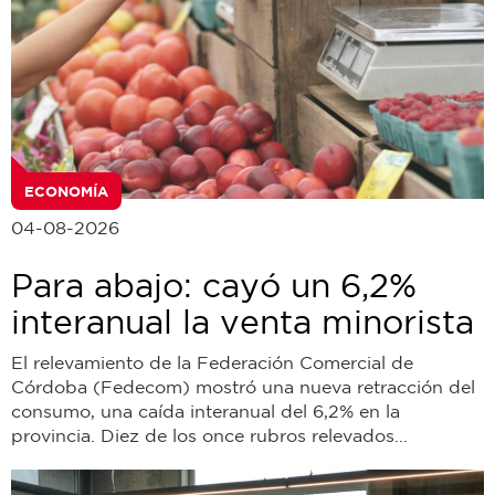
ECONOMÍA
04-08-2026
Para abajo: cayó un 6,2%
interanual la venta minorista
El relevamiento de la Federación Comercial de
Córdoba (Fedecom) mostró una nueva retracción del
consumo, una caída interanual del 6,2% en la
provincia. Diez de los once rubros relevados...