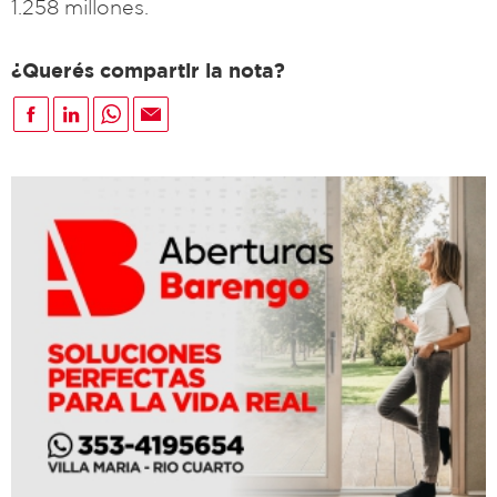
1.258 millones.
¿Querés compartir la nota?