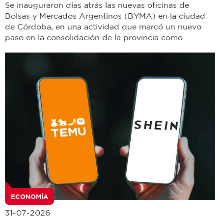
Se inauguraron días atrás las nuevas oficinas de
Bolsas y Mercados Argentinos (BYMA) en la ciudad
de Córdoba, en una actividad que marcó un nuevo
paso en la consolidación de la provincia como...
ECONOMÍA
31-07-2026