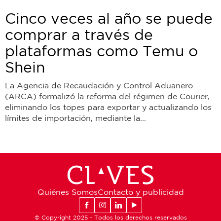
Cinco veces al año se puede
comprar a través de
plataformas como Temu o
Shein
La Agencia de Recaudación y Control Aduanero
(ARCA) formalizó la reforma del régimen de Courier,
eliminando los topes para exportar y actualizando los
límites de importación, mediante la...
Quiénes Somos
Contacto y publicidad
© Copyright 2025 - Todos los derechos reservados