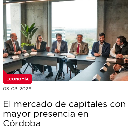
ECONOMÍA
03-08-2026
El mercado de capitales con
mayor presencia en
Córdoba