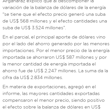
Argañaraz explicó que al descomponer la
variación de la balanza de dólares de la energía
“se tiene que el efecto precio generó una suba
de US$ 568 millones y el efecto cantidades una
suba de US$ 3.524 millones”.
En el parcial, el principal aporte de dólares vino
por el lado del ahorro generado por las menores
importaciones. Por el menor precio de la energía
importada se ahorraron US$ 587 millones y por
la menor cantidad de energía importada el
ahorro fue de US$ 2.247 millones. La suma da la
cifra da US$ 2.834 millones.
En materia de exportaciones, agregó en el
informe, las mayores cantidades exportadas
compensaron el menor precio, siendo positivo
el efecto sobre la balanza de dólares en US$