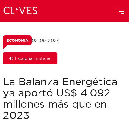
02-09-2024
ECONOMÍA
🔊 Escuchar noticia.
La Balanza Energética
ya aportó US$ 4.092
millones más que en
2023