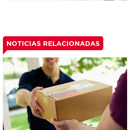
NOTICIAS RELACIONADAS