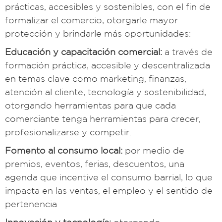
prácticas, accesibles y sostenibles, con el fin de
formalizar el comercio, otorgarle mayor
protección y brindarle más oportunidades:
Educación y capacitación comercial:
a través de
formación práctica, accesible y descentralizada
en temas clave como marketing, finanzas,
atención al cliente, tecnología y sostenibilidad,
otorgando herramientas para que cada
comerciante tenga herramientas para crecer,
profesionalizarse y competir.
Fomento al consumo local:
por medio de
premios, eventos, ferias, descuentos, una
agenda que incentive el consumo barrial, lo que
impacta en las ventas, el empleo y el sentido de
pertenencia