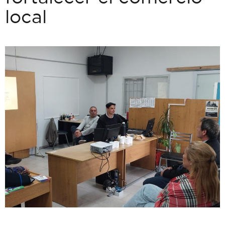
local