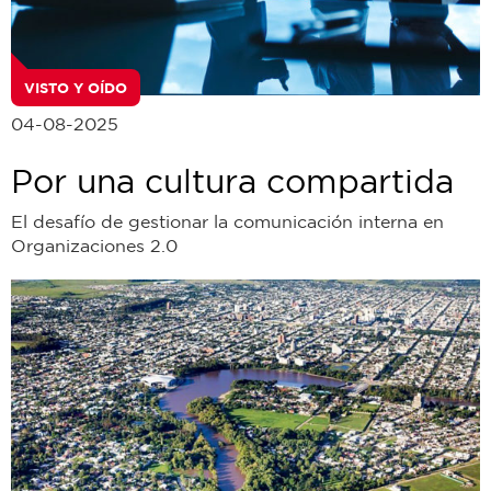
VISTO Y OÍDO
04-08-2025
Por una cultura compartida
El desafío de gestionar la comunicación interna en
Organizaciones 2.0