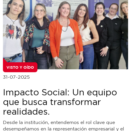
VISTO Y OÍDO
31-07-2025
Impacto Social: Un equipo
que busca transformar
realidades.
Desde la institución, entendemos el rol clave que
desempeñamos en la representación empresarial y el