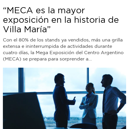
“MECA es la mayor
exposición en la historia de
Villa María”
Con el 80% de los stands ya vendidos, más una grilla
extensa e ininterrumpida de actividades durante
cuatro días, la Mega Exposición del Centro Argentino
(MECA) se prepara para sorprender a...