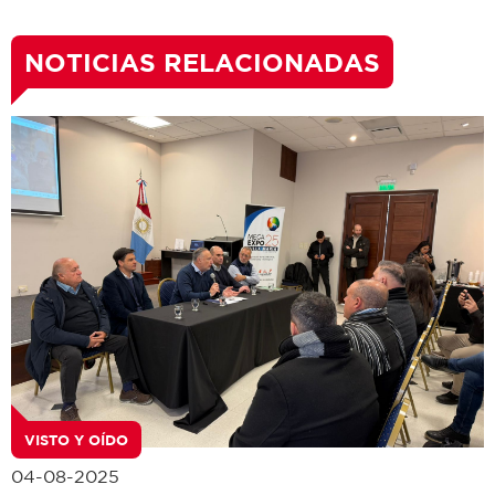
NOTICIAS RELACIONADAS
VISTO Y OÍDO
04-08-2025