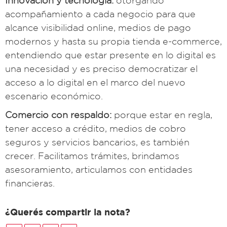
Innovación y tecnología:
otorgando
acompañamiento a cada negocio para que
alcance visibilidad online, medios de pago
modernos y hasta su propia tienda e-commerce,
entendiendo que estar presente en lo digital es
una necesidad y es preciso democratizar el
acceso a lo digital en el marco del nuevo
escenario económico.
Comercio con respaldo:
porque estar en regla,
tener acceso a crédito, medios de cobro
seguros y servicios bancarios, es también
crecer. Facilitamos trámites, brindamos
asesoramiento, articulamos con entidades
financieras.
¿Querés compartir la nota?