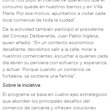
consumo quede en nuestros barrios y en Villa
María. Por ese motivo, apuntamos a visitar cada
local comercial de toda la ciudad”.
De la actividad también participó el presidente
del Concejo Deliberante, Juan Pablo Inglese,
quien añadió: “En un contexto económico
desafiante, decidimos salir a la calle, mirar a
nuestros comerciantes, escuchar a quienes cada
día abren su persiana con esfuerzo y esperanza,
y actuar. Porque cuando un comercio se
fortalece, se sostiene una familia”.
Sobre la iniciativa
El programa se basa en cuatro ejes estratégicos
que abordan los principales desafíos del
comercio de cercanía y ofrecen soluciones