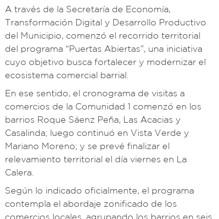
A través de la Secretaría de Economía,
Transformación Digital y Desarrollo Productivo
del Municipio, comenzó el recorrido territorial
del programa “Puertas Abiertas”, una iniciativa
cuyo objetivo busca fortalecer y modernizar el
ecosistema comercial barrial.
En ese sentido, el cronograma de visitas a
comercios de la Comunidad 1 comenzó en los
barrios Roque Sáenz Peña, Las Acacias y
Casalinda; luego continuó en Vista Verde y
Mariano Moreno; y se prevé finalizar el
relevamiento territorial el día viernes en La
Calera.
Según lo indicado oficialmente, el programa
contempla el abordaje zonificado de los
comercios locales, agrupando los barrios en seis