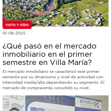
VISTO Y OÍDO
01-08-2025
¿Qué pasó en el mercado
inmobiliario en el primer
semestre en Villa María?
El mercado inmobiliario se caracterizó este primer
semestre por su dinamismo y nivel de actividad con
intensidad media/alta dependiendo su segmento. El
mercado de compraventa consolidó su nivel...