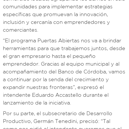
comunidades para implementar estrategias
específicas que promuevan la innovación,
inclusión y cercanía con emprendedores y
comerciantes.
“El programa Puertas Abiertas nos va a brindar
herramientas para que trabajemos juntos, desde
el gran empresario hasta el pequeño
emprendedor. Gracias al equipo municipal y al
acompañamiento del Banco de Córdoba, vamos
a continuar por la senda del crecimiento y
expandir nuestras fronteras”, expresó el
intendente Eduardo Accastello durante el
lanzamiento de la iniciativa.
Por su parte, el subsecretario de Desarrollo
Productivo, Germán Tenedini, precisó: “Tal
como nos pidió el intendente queremos que el