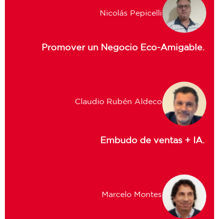
Nicolás Pepicelli
Promover un Negocio Eco-Amigable.
Claudio Rubén Aldeco
Embudo de ventas + IA.
Marcelo Montes