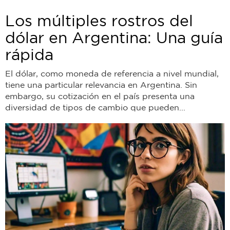
Los múltiples rostros del
dólar en Argentina: Una guía
rápida
El dólar, como moneda de referencia a nivel mundial,
tiene una particular relevancia en Argentina. Sin
embargo, su cotización en el país presenta una
diversidad de tipos de cambio que pueden...