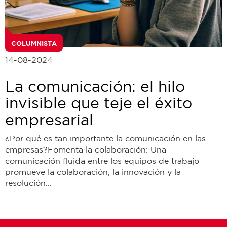
COLUMNISTA
14-08-2024
La comunicación: el hilo
invisible que teje el éxito
empresarial
¿Por qué es tan importante la comunicación en las
empresas?Fomenta la colaboración: Una
comunicación fluida entre los equipos de trabajo
promueve la colaboración, la innovación y la
resolución...