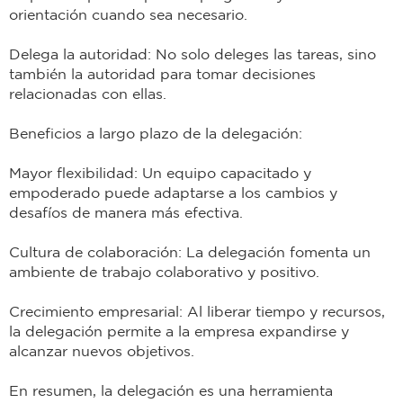
orientación cuando sea necesario.
Delega la autoridad: No solo deleges las tareas, sino
también la autoridad para tomar decisiones
relacionadas con ellas.
Beneficios a largo plazo de la delegación:
Mayor flexibilidad: Un equipo capacitado y
empoderado puede adaptarse a los cambios y
desafíos de manera más efectiva.
Cultura de colaboración: La delegación fomenta un
ambiente de trabajo colaborativo y positivo.
Crecimiento empresarial: Al liberar tiempo y recursos,
la delegación permite a la empresa expandirse y
alcanzar nuevos objetivos.
En resumen, la delegación es una herramienta