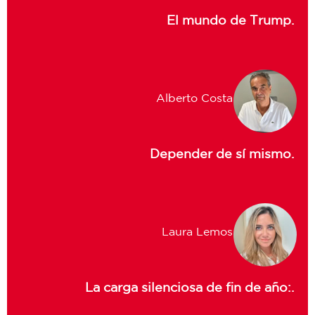
El mundo de Trump.
Alberto Costa
Depender de sí mismo.
Laura Lemos
La carga silenciosa de fin de año:.