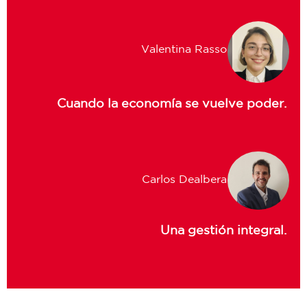
Valentina Rasso
Cuando la economía se vuelve poder.
Carlos Dealbera
Una gestión integral.