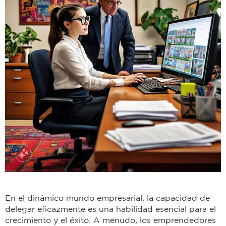
En el dinámico mundo empresarial, la capacidad de
delegar eficazmente es una habilidad esencial para el
crecimiento y el éxito. A menudo, los emprendedores