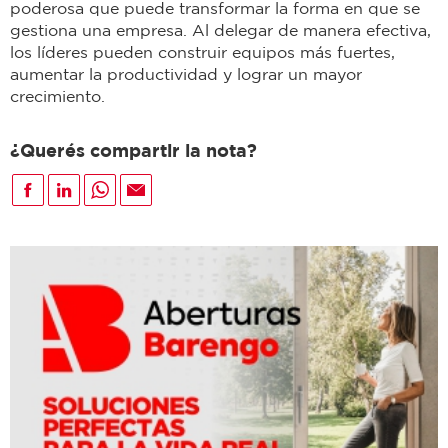
poderosa que puede transformar la forma en que se
gestiona una empresa. Al delegar de manera efectiva,
los líderes pueden construir equipos más fuertes,
aumentar la productividad y lograr un mayor
crecimiento.
¿Querés compartir la nota?