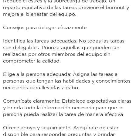
Reduce el estrés y la sobrecarga de trabajo: Un
reparto equitativo de las tareas previene el burnout y
mejora el bienestar del equipo.
Consejos para delegar eficazmente:
Identifica las tareas adecuadas: No todas las tareas
son delegables. Prioriza aquellas que pueden ser
realizadas por otros miembros del equipo sin
comprometer la calidad.
Elige a la persona adecuada: Asigna las tareas a
personas que tengan las habilidades y conocimientos
necesarios para llevarlas a cabo.
Comunícate claramente: Establece expectativas claras
y brinda toda la información necesaria para que la
persona pueda realizar la tarea de manera efectiva.
Ofrece apoyo y seguimiento: Asegúrate de estar
disponible para responder preguntas y brindar