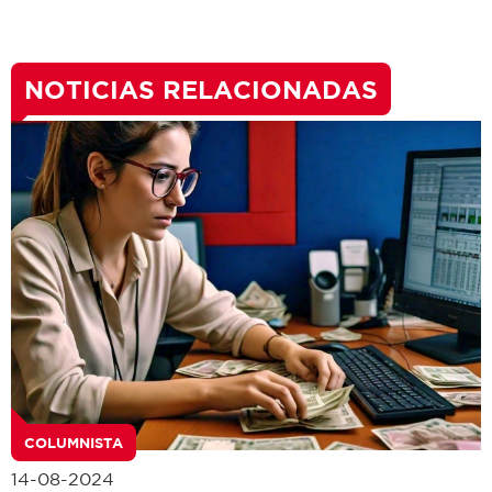
NOTICIAS RELACIONADAS
COLUMNISTA
14-08-2024