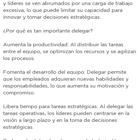
y líderes se ven abrumados por una carga de trabajo
excesiva, lo que puede limitar su capacidad para
innovar y tomar decisiones estratégicas.
¿Por qué es tan importante delegar?
Aumenta la productividad: Al distribuir las tareas
entre el equipo, se optimizan los recursos y se agilizan
los procesos.
Fomenta el desarrollo del equipo: Delegar permite
que los empleados adquieran nuevas habilidades y
responsabilidades, lo que aumenta su motivación y
compromiso.
Libera tiempo para tareas estratégicas: Al delegar las
tareas operativas, los líderes pueden centrarse en la
visión a largo plazo y en la toma de decisiones
estratégicas.