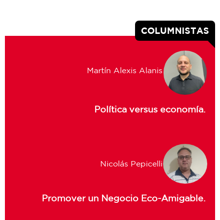
COLUMNISTAS
Martín Alexis Alanis
Política versus economía.
Nicolás Pepicelli
Promover un Negocio Eco-Amigable.