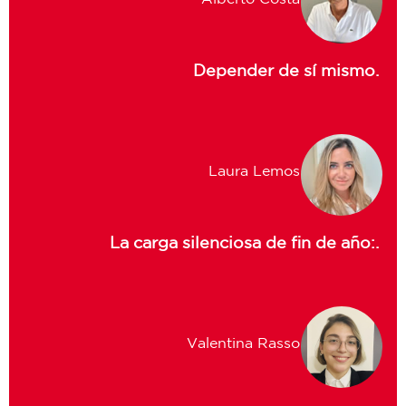
Depender de sí mismo.
Laura Lemos
La carga silenciosa de fin de año:.
Valentina Rasso