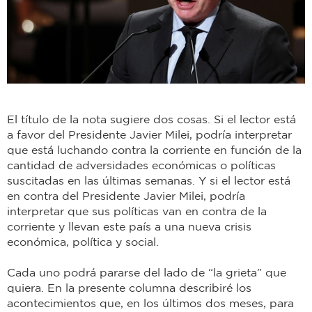
El título de la nota sugiere dos cosas. Si el lector está
a favor del Presidente Javier Milei, podría interpretar
que está luchando contra la corriente en función de la
cantidad de adversidades económicas o políticas
suscitadas en las últimas semanas. Y si el lector está
en contra del Presidente Javier Milei, podría
interpretar que sus políticas van en contra de la
corriente y llevan este país a una nueva crisis
económica, política y social.
Cada uno podrá pararse del lado de “la grieta” que
quiera. En la presente columna describiré los
acontecimientos que, en los últimos dos meses, para