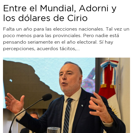
Entre el Mundial, Adorni y
los dólares de Cirio
Falta un año para las elecciones nacionales. Tal vez un
poco menos para las provinciales. Pero nadie está
pensando seriamente en el año electoral. Sí hay
percepciones, acuerdos tácitos,...