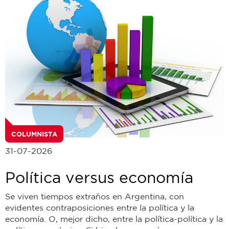
COLUMNISTA
31-07-2026
Política versus economía
Se viven tiempos extraños en Argentina, con
evidentes contraposiciones entre la política y la
economía. O, mejor dicho, entre la política-política y la