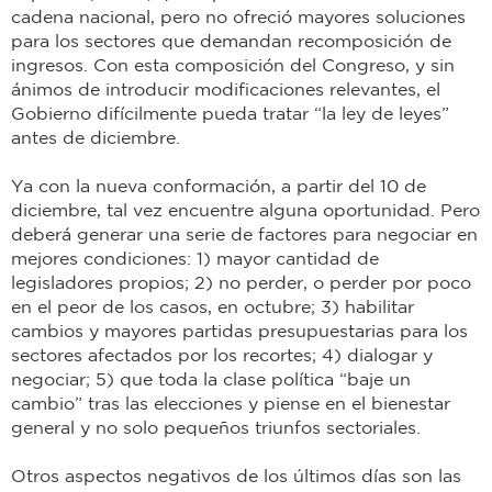
cadena nacional, pero no ofreció mayores soluciones
para los sectores que demandan recomposición de
ingresos. Con esta composición del Congreso, y sin
ánimos de introducir modificaciones relevantes, el
Gobierno difícilmente pueda tratar “la ley de leyes”
antes de diciembre.
Ya con la nueva conformación, a partir del 10 de
diciembre, tal vez encuentre alguna oportunidad. Pero
deberá generar una serie de factores para negociar en
mejores condiciones: 1) mayor cantidad de
legisladores propios; 2) no perder, o perder por poco
en el peor de los casos, en octubre; 3) habilitar
cambios y mayores partidas presupuestarias para los
sectores afectados por los recortes; 4) dialogar y
negociar; 5) que toda la clase política “baje un
cambio” tras las elecciones y piense en el bienestar
general y no solo pequeños triunfos sectoriales.
Otros aspectos negativos de los últimos días son las