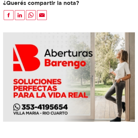
¿Querés compartir la nota?