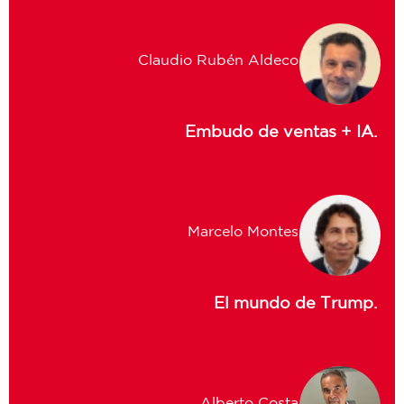
Claudio Rubén Aldeco
Embudo de ventas + IA.
Marcelo Montes
El mundo de Trump.
Alberto Costa