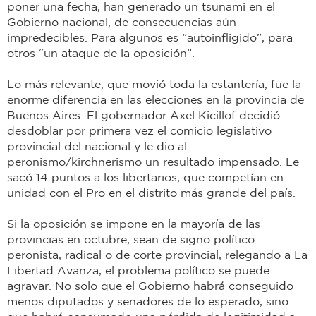
poner una fecha, han generado un tsunami en el
Gobierno nacional, de consecuencias aún
impredecibles. Para algunos es “autoinfligido”, para
otros “un ataque de la oposición”.
Lo más relevante, que movió toda la estantería, fue la
enorme diferencia en las elecciones en la provincia de
Buenos Aires. El gobernador Axel Kicillof decidió
desdoblar por primera vez el comicio legislativo
provincial del nacional y le dio al
peronismo/kirchnerismo un resultado impensado. Le
sacó 14 puntos a los libertarios, que competían en
unidad con el Pro en el distrito más grande del país.
Si la oposición se impone en la mayoría de las
provincias en octubre, sean de signo político
peronista, radical o de corte provincial, relegando a La
Libertad Avanza, el problema político se puede
agravar. No solo que el Gobierno habrá conseguido
menos diputados y senadores de lo esperado, sino