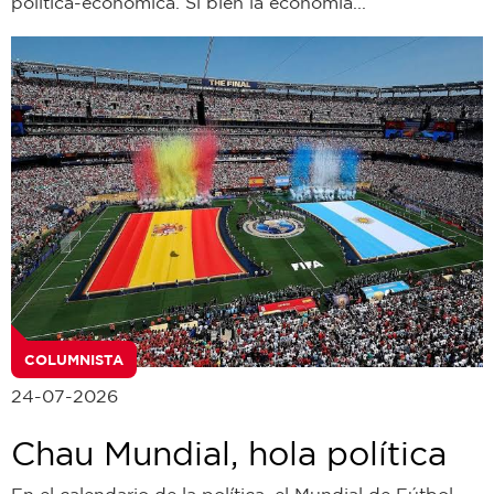
política-económica. Si bien la economía...
COLUMNISTA
24-07-2026
Chau Mundial, hola política