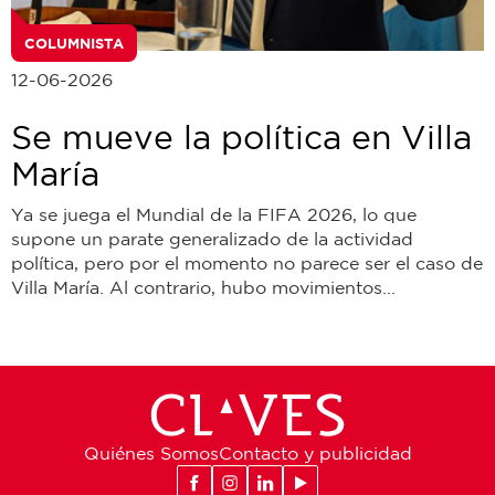
COLUMNISTA
12-06-2026
Se mueve la política en Villa
María
Ya se juega el Mundial de la FIFA 2026, lo que
supone un parate generalizado de la actividad
política, pero por el momento no parece ser el caso de
Villa María. Al contrario, hubo movimientos...
Quiénes Somos
Contacto y publicidad