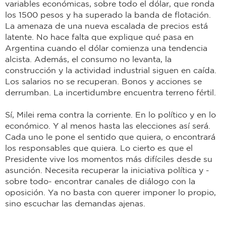
variables económicas, sobre todo el dólar, que ronda
los 1500 pesos y ha superado la banda de flotación.
La amenaza de una nueva escalada de precios está
latente. No hace falta que explique qué pasa en
Argentina cuando el dólar comienza una tendencia
alcista. Además, el consumo no levanta, la
construcción y la actividad industrial siguen en caída.
Los salarios no se recuperan. Bonos y acciones se
derrumban. La incertidumbre encuentra terreno fértil.
Sí, Milei rema contra la corriente. En lo político y en lo
económico. Y al menos hasta las elecciones así será.
Cada uno le pone el sentido que quiera, o encontrará
los responsables que quiera. Lo cierto es que el
Presidente vive los momentos más difíciles desde su
asunción. Necesita recuperar la iniciativa política y -
sobre todo- encontrar canales de diálogo con la
oposición. Ya no basta con querer imponer lo propio,
sino escuchar las demandas ajenas.