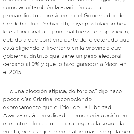
sumo aquí también la aparición como
precandidato a presidente del Gobernador de
Córdoba, Juan Schiaretti, cuya postulación hoy
le es funcional a la principal fuerza de oposición,
debido a que contiene parte del electorado que
está eligiendo al libertario en la provincia que
gobierna, distrito que tiene un peso electoral
cercano al 9% y que lo hizo ganador a Macri en
el 2015.
“Es una elección atípica, de tercios” dijo hace
pocos días Cristina, reconociendo
expresamente que el líder de La Libertad
Avanza está consolidado como seria opción en
el electorado nacional para llegar a la segunda
vuelta, pero seguramente algo más tranquila por