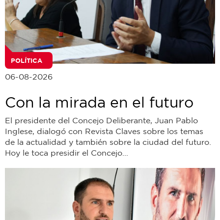
POLÍTICA
06-08-2026
Con la mirada en el futuro
El presidente del Concejo Deliberante, Juan Pablo
Inglese, dialogó con Revista Claves sobre los temas
de la actualidad y también sobre la ciudad del futuro.
Hoy le toca presidir el Concejo...