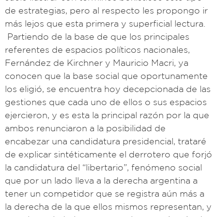
de estrategias, pero al respecto les propongo ir
más lejos que esta primera y superficial lectura.
Partiendo de la base de que los principales
referentes de espacios políticos nacionales,
Fernández de Kirchner y Mauricio Macri, ya
conocen que la base social que oportunamente
los eligió, se encuentra hoy decepcionada de las
gestiones que cada uno de ellos o sus espacios
ejercieron, y es esta la principal razón por la que
ambos renunciaron a la posibilidad de
encabezar una candidatura presidencial, trataré
de explicar sintéticamente el derrotero que forjó
la candidatura del “libertario”, fenómeno social
que por un lado lleva a la derecha argentina a
tener un competidor que se registra aún más a
la derecha de la que ellos mismos representan, y