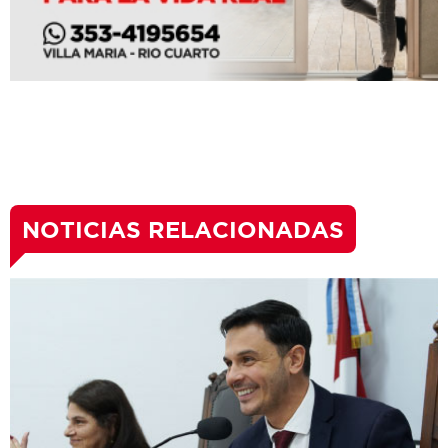
NOTICIAS RELACIONADAS