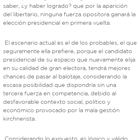
saber, ¿y haber logrado? que por la aparición
del libertario, ninguna fuerza opositora ganará la
elección presidencial en primera vuelta.
El escenario actual es el de los probables, el que
seguramente ella prefiere, porque el candidato
presidencial de su espacio que nuevamente elija
en su calidad de gran electora, tendrá mejores
chances de pasar al balotaje, considerando la
escasa posibilidad que dispondría sin una
tercera fuerza en competencia, debido al
desfavorable contexto social, político y
económico provocado por la mala gestión
kirchnerista.
Considerando lo expuesto, es lógico y válido