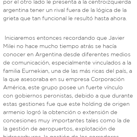
por el otro lado le presenta a la centroizquierda
argentina tener un rival fuera de la lógica de la
grieta que tan funcional le resultó hasta ahora.
Iniciaremos entonces recordando que Javier
Milei no hace mucho tiempo atrás se hacía
conocer en Argentina desde diferentes medios
de comunicación, especialmente vinculados a la
familia Eurnekian, una de las más ricas del país, a
la que asesoraba en su empresa Corporación
América, este grupo posee un fuerte vínculo
con gobiernos peronistas, debido a que durante
estas gestiones fue que este holding de origen
armenio logró la obtención o extensión de
concesiones muy importantes tales como la de
la gestión de aeropuertos, explotación de
hidrocarburos, la gestión de los corredores