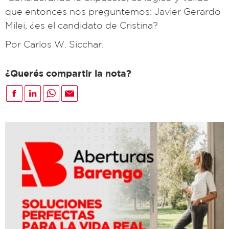
que entonces nos preguntemos: Javier Gerardo
Milei, ¿es el candidato de Cristina?
Por Carlos W. Sicchar.
¿Querés compartir la nota?