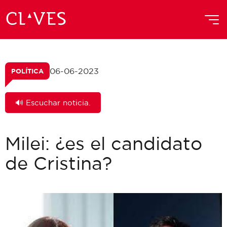
06-06-2023
POLÍTICA
🔊 Escuchar noticia.
Milei: ¿es el candidato
de Cristina?