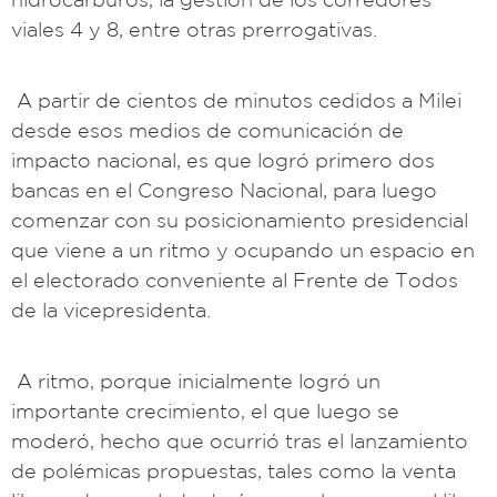
viales 4 y 8, entre otras prerrogativas.
A partir de cientos de minutos cedidos a Milei
desde esos medios de comunicación de
impacto nacional, es que logró primero dos
bancas en el Congreso Nacional, para luego
comenzar con su posicionamiento presidencial
que viene a un ritmo y ocupando un espacio en
el electorado conveniente al Frente de Todos
de la vicepresidenta.
A ritmo, porque inicialmente logró un
importante crecimiento, el que luego se
moderó, hecho que ocurrió tras el lanzamiento
de polémicas propuestas, tales como la venta