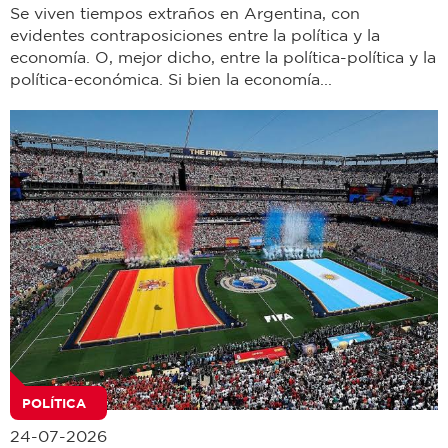
Se viven tiempos extraños en Argentina, con
evidentes contraposiciones entre la política y la
economía. O, mejor dicho, entre la política-política y la
política-económica. Si bien la economía...
POLÍTICA
24-07-2026