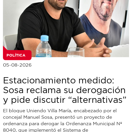
POLÍTICA
05-08-2026
Estacionamiento medido:
Sosa reclama su derogación
y pide discutir “alternativas”
El bloque Uniendo Villa María, encabezado por el
concejal Manuel Sosa, presentó un proyecto de
ordenanza para derogar la Ordenanza Municipal Nº
8040, que implementó el Sistema de