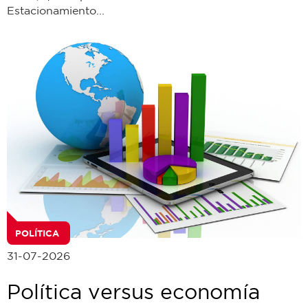
Estacionamiento...
POLÍTICA
31-07-2026
Política versus economía