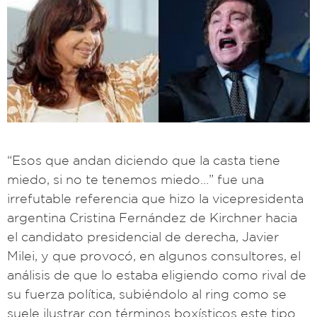
“Esos que andan diciendo que la casta tiene
miedo, si no te tenemos miedo…” fue una
irrefutable referencia que hizo la vicepresidenta
argentina Cristina Fernández de Kirchner hacia
el candidato presidencial de derecha, Javier
Milei, y que provocó, en algunos consultores, el
análisis de que lo estaba eligiendo como rival de
su fuerza política, subiéndolo al ring como se
suele ilustrar con términos boxísticos este tipo