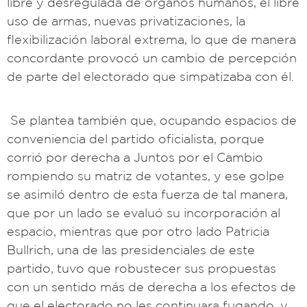
libre y desregulada de órganos humanos, el libre
uso de armas, nuevas privatizaciones, la
flexibilización laboral extrema, lo que de manera
concordante provocó un cambio de percepción
de parte del electorado que simpatizaba con él.
Se plantea también que, ocupando espacios de
conveniencia del partido oficialista, porque
corrió por derecha a Juntos por el Cambio
rompiendo su matriz de votantes, y ese golpe
se asimiló dentro de esta fuerza de tal manera,
que por un lado se evaluó su incorporación al
espacio, mientras que por otro lado Patricia
Bullrich, una de las presidenciales de este
partido, tuvo que robustecer sus propuestas
con un sentido más de derecha a los efectos de
que el electorado no les continuara fugando, y