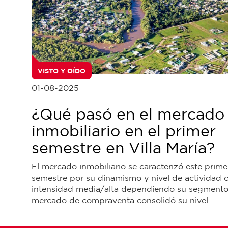
VISTO Y OÍDO
01-08-2025
¿Qué pasó en el mercado
inmobiliario en el primer
semestre en Villa María?
El mercado inmobiliario se caracterizó este prime
semestre por su dinamismo y nivel de actividad 
intensidad media/alta dependiendo su segmento.
mercado de compraventa consolidó su nivel...