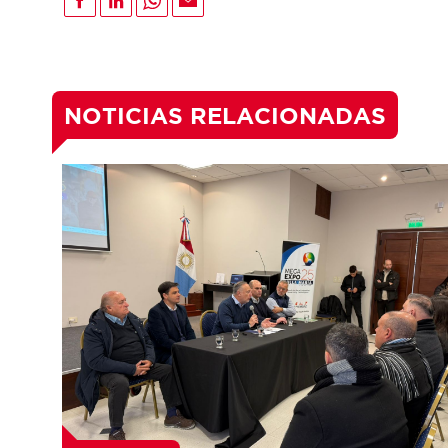
NOTICIAS RELACIONADAS