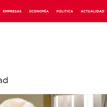
EMPRESAS
ECONOMÍA
POLITICA
ACTUALIDAD
ad