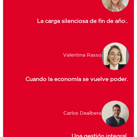
La carga silenciosa de fin de año:.
Valentina Rasso
Cuando la economía se vuelve poder.
Carlos Dealbera
Una gestión integral.