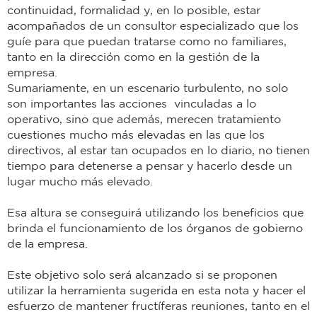
continuidad, formalidad y, en lo posible, estar
acompañados de un consultor especializado que los
guíe para que puedan tratarse como no familiares,
tanto en la dirección como en la gestión de la
empresa.
Sumariamente, en un escenario turbulento, no solo
son importantes las acciones vinculadas a lo
operativo, sino que además, merecen tratamiento
cuestiones mucho más elevadas en las que los
directivos, al estar tan ocupados en lo diario, no tienen
tiempo para detenerse a pensar y hacerlo desde un
lugar mucho más elevado.
Esa altura se conseguirá utilizando los beneficios que
brinda el funcionamiento de los órganos de gobierno
de la empresa.
Este objetivo solo será alcanzado si se proponen
utilizar la herramienta sugerida en esta nota y hacer el
esfuerzo de mantener fructíferas reuniones, tanto en el