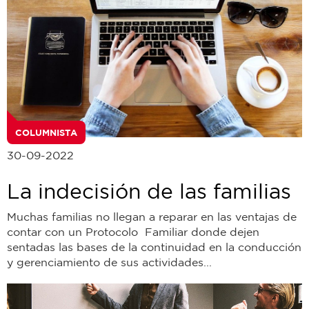
COLUMNISTA
30-09-2022
La indecisión de las familias
Muchas familias no llegan a reparar en las ventajas de
contar con un Protocolo Familiar donde dejen
sentadas las bases de la continuidad en la conducción
y gerenciamiento de sus actividades...