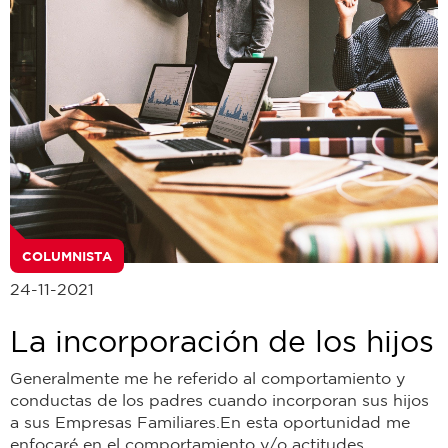
COLUMNISTA
24-11-2021
La incorporación de los hijos
Generalmente me he referido al comportamiento y
conductas de los padres cuando incorporan sus hijos
a sus Empresas Familiares.En esta oportunidad me
enfocaré en el comportamiento y/o actitudes...