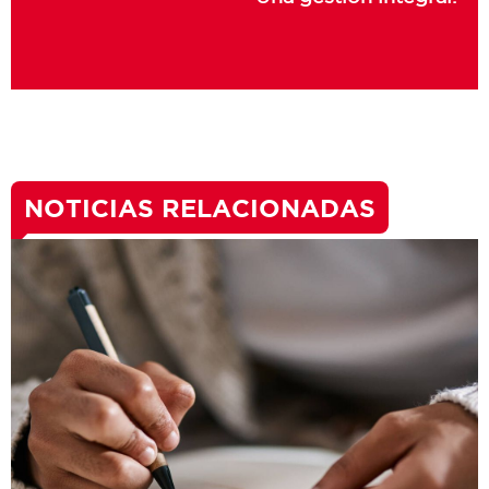
NOTICIAS RELACIONADAS