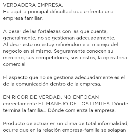
VERDADERA EMPRESA.
He aquí la principal dificultad que enfrenta una
empresa familiar.
A pesar de las fortalezas con las que cuenta,
generalmente, no se gestionan adecuadamente.
Al decir esto no estoy refiriéndome al manejo del
negocio en sí mismo. Seguramente conocen su
mercado, sus competidores, sus costos, la operatoria
comercial.
El aspecto que no se gestiona adecuadamente es el
de la comunicación dentro de la empresa.
EN RIGOR DE VERDAD, NO ENFOCAN
correctamente EL MANEJO DE LOS LIMITES. Dónde
termina la familia… Dónde comienza la empresa.
Producto de actuar en un clima de total informalidad,
ocurre que en la relación empresa-familia se solapan