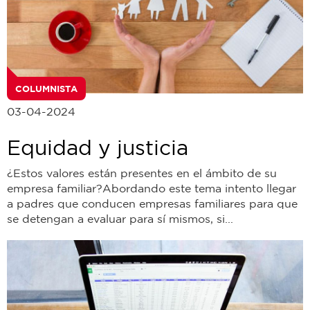
COLUMNISTA
03-04-2024
Equidad y justicia
¿Estos valores están presentes en el ámbito de su
empresa familiar?Abordando este tema intento llegar
a padres que conducen empresas familiares para que
se detengan a evaluar para sí mismos, si...