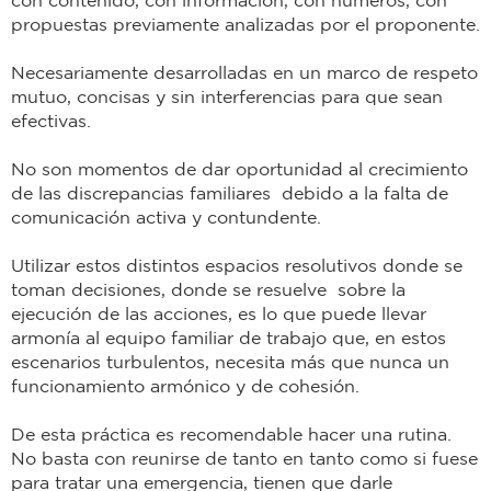
con contenido, con información, con números, con
propuestas previamente analizadas por el proponente.
Necesariamente desarrolladas en un marco de respeto
mutuo, concisas y sin interferencias para que sean
efectivas.
No son momentos de dar oportunidad al crecimiento
de las discrepancias familiares debido a la falta de
comunicación activa y contundente.
Utilizar estos distintos espacios resolutivos donde se
toman decisiones, donde se resuelve sobre la
ejecución de las acciones, es lo que puede llevar
armonía al equipo familiar de trabajo que, en estos
escenarios turbulentos, necesita más que nunca un
funcionamiento armónico y de cohesión.
De esta práctica es recomendable hacer una rutina.
No basta con reunirse de tanto en tanto como si fuese
para tratar una emergencia, tienen que darle