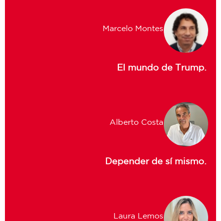
Marcelo Montes
El mundo de Trump.
Alberto Costa
Depender de sí mismo.
Laura Lemos