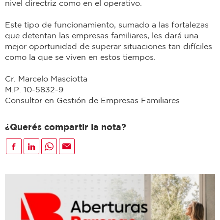
nivel directriz como en el operativo.
Este tipo de funcionamiento, sumado a las fortalezas
que detentan las empresas familiares, les dará una
mejor oportunidad de superar situaciones tan difíciles
como la que se viven en estos tiempos.
Cr. Marcelo Masciotta
M.P. 10-5832-9
Consultor en Gestión de Empresas Familiares
¿Querés compartir la nota?