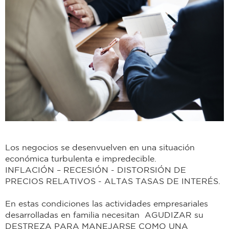
Los negocios se desenvuelven en una situación
económica turbulenta e impredecible.
INFLACIÓN – RECESIÓN - DISTORSIÓN DE
PRECIOS RELATIVOS - ALTAS TASAS DE INTERÉS.
En estas condiciones las actividades empresariales
desarrolladas en familia necesitan AGUDIZAR su
DESTREZA PARA MANEJARSE COMO UNA