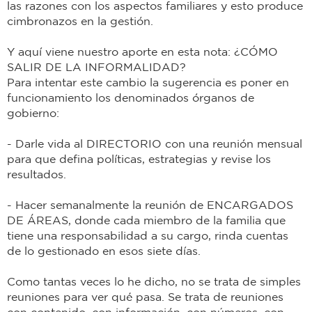
las razones con los aspectos familiares y esto produce
cimbronazos en la gestión.
Y aquí viene nuestro aporte en esta nota: ¿CÓMO
SALIR DE LA INFORMALIDAD?
Para intentar este cambio la sugerencia es poner en
funcionamiento los denominados órganos de
gobierno:
- Darle vida al DIRECTORIO con una reunión mensual
para que defina políticas, estrategias y revise los
resultados.
- Hacer semanalmente la reunión de ENCARGADOS
DE ÁREAS, donde cada miembro de la familia que
tiene una responsabilidad a su cargo, rinda cuentas
de lo gestionado en esos siete días.
Como tantas veces lo he dicho, no se trata de simples
reuniones para ver qué pasa. Se trata de reuniones