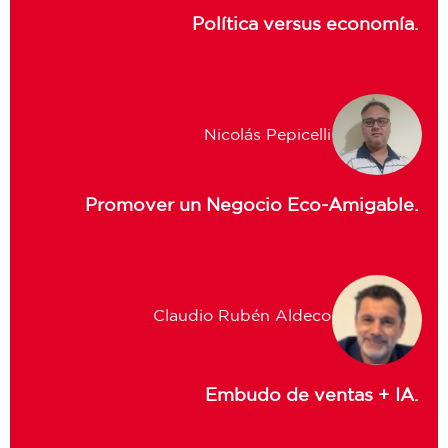
Política versus economía.
Nicolás Pepicelli
Promover un Negocio Eco-Amigable.
Claudio Rubén Aldeco
Embudo de ventas + IA.