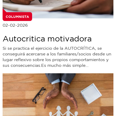
COLUMNISTA
02-02-2026
Autocritica motivadora
Si se practica el ejercicio de la AUTOCRÍTICA, se
conseguirá acercarse a los familiares/socios desde un
lugar reflexivo sobre los propios comportamientos y
sus consecuencias.Es mucho más simple...