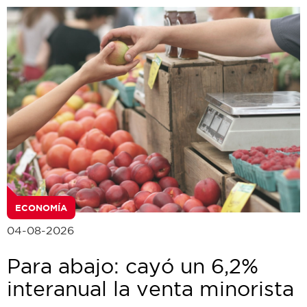
ECONOMÍA
04-08-2026
Para abajo: cayó un 6,2%
interanual la venta minorista