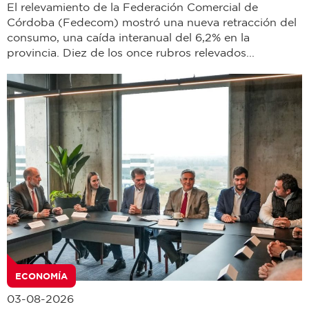
El relevamiento de la Federación Comercial de
Córdoba (Fedecom) mostró una nueva retracción del
consumo, una caída interanual del 6,2% en la
provincia. Diez de los once rubros relevados...
ECONOMÍA
03-08-2026