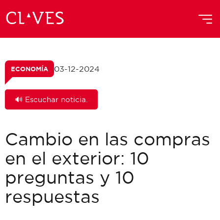
03-12-2024
ECONOMÍA
🔊 Escuchar noticia.
Cambio en las compras
en el exterior: 10
preguntas y 10
respuestas