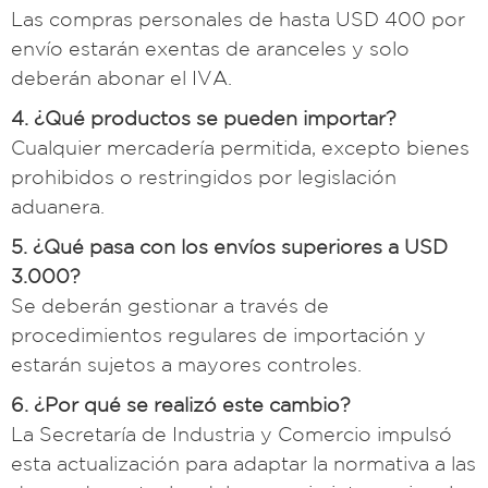
Las compras personales de hasta USD 400 por
envío estarán exentas de aranceles y solo
deberán abonar el IVA.
4. ¿Qué productos se pueden importar?
Cualquier mercadería permitida, excepto bienes
prohibidos o restringidos por legislación
aduanera.
5. ¿Qué pasa con los envíos superiores a USD
3.000?
Se deberán gestionar a través de
procedimientos regulares de importación y
estarán sujetos a mayores controles.
6. ¿Por qué se realizó este cambio?
La Secretaría de Industria y Comercio impulsó
esta actualización para adaptar la normativa a las