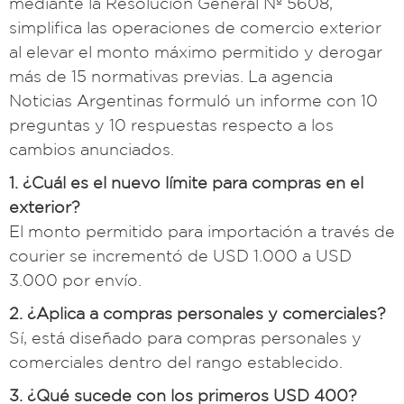
mediante la Resolución General Nº 5608,
simplifica las operaciones de comercio exterior
al elevar el monto máximo permitido y derogar
más de 15 normativas previas. La agencia
Noticias Argentinas formuló un informe con 10
preguntas y 10 respuestas respecto a los
cambios anunciados.
1. ¿Cuál es el nuevo límite para compras en el
exterior?
El monto permitido para importación a través de
courier se incrementó de USD 1.000 a USD
3.000 por envío.
2. ¿Aplica a compras personales y comerciales?
Sí, está diseñado para compras personales y
comerciales dentro del rango establecido.
3. ¿Qué sucede con los primeros USD 400?