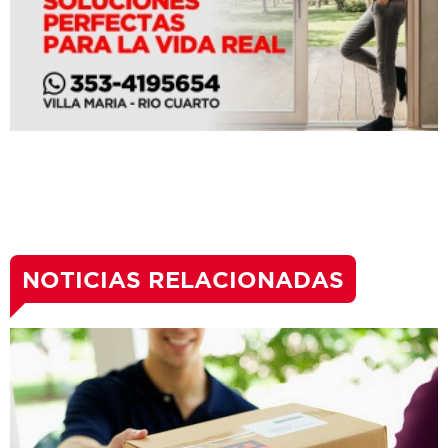
NOTICIAS RELACIONADAS