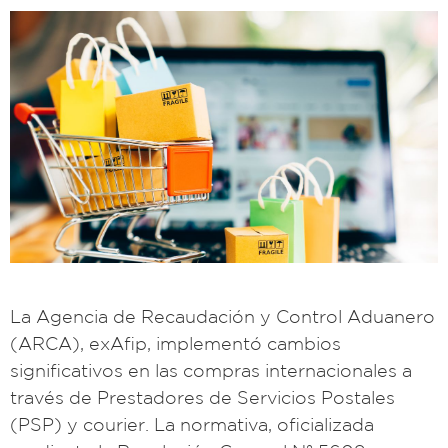
La Agencia de Recaudación y Control Aduanero
(ARCA), exAfip, implementó cambios
significativos en las compras internacionales a
través de Prestadores de Servicios Postales
(PSP) y courier. La normativa, oficializada