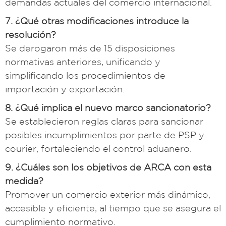
demandas actuales del comercio internacional.
7. ¿Qué otras modificaciones introduce la
resolución?
Se derogaron más de 15 disposiciones
normativas anteriores, unificando y
simplificando los procedimientos de
importación y exportación.
8. ¿Qué implica el nuevo marco sancionatorio?
Se establecieron reglas claras para sancionar
posibles incumplimientos por parte de PSP y
courier, fortaleciendo el control aduanero.
9. ¿Cuáles son los objetivos de ARCA con esta
medida?
Promover un comercio exterior más dinámico,
accesible y eficiente, al tiempo que se asegura el
cumplimiento normativo.