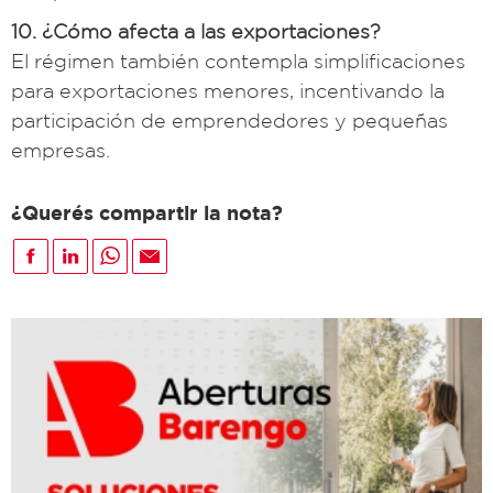
10. ¿Cómo afecta a las exportaciones?
El régimen también contempla simplificaciones
para exportaciones menores, incentivando la
participación de emprendedores y pequeñas
empresas.
¿Querés compartir la nota?