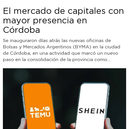
El mercado de capitales con
mayor presencia en
Córdoba
Se inauguraron días atrás las nuevas oficinas de
Bolsas y Mercados Argentinos (BYMA) en la ciudad
de Córdoba, en una actividad que marcó un nuevo
paso en la consolidación de la provincia como...