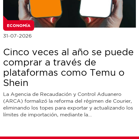
ECONOMÍA
31-07-2026
Cinco veces al año se puede
comprar a través de
plataformas como Temu o
Shein
La Agencia de Recaudación y Control Aduanero
(ARCA) formalizó la reforma del régimen de Courier,
eliminando los topes para exportar y actualizando los
límites de importación, mediante la...