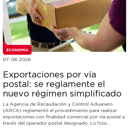
ECONOMÍA
07-08-2026
Exportaciones por vía
postal: se reglamente el
nuevo régimen simplificado
La Agencia de Recaudación y Control Aduanero
(ARCA) reglamentó el procedimiento para realizar
exportaciones con finalidad comercial por vía postal a
través del operador postal designado. Lo hizo...